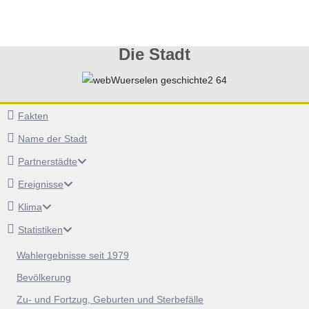
Die Stadt
Fakten
Name der Stadt
Partnerstädte
Ereignisse
Klima
Statistiken
Wahlergebnisse seit 1979
Bevölkerung
Zu- und Fortzug, Geburten und Sterbefälle