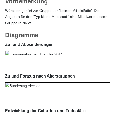
Vorbemerkung
Würselen gehört zur Gruppe der 'kleinen Mittelstädte'. Die
Angaben für den 'Typ kleine Mittelstadt' sind Mittelwerte dieser
Gruppe in NRW.
Diagramme
Zu- und Abwanderungen
Zu und Fortzug nach Altersgruppen
Entwicklung der Geburten und Todesfälle