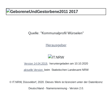
Quelle: "Kommunalprofil Würselen"
Herausgeber
Version 14.04.2019
, heruntergeladen am 10.10.2020
aktuelle Version
beim Statistischen Landesamt NRW
© IT.NRW, Düsseldorf, 2020. Dieses Werk ist lizenziert unter der Datenlizenz
Deutschland - Namensnennung - Version 2.0.