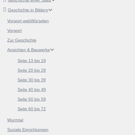
Geschichte einer Stadt
Geschichte in Bildern
Vorwort webWürselen
Vorwort
Zur Geschichte
Ansichten & Bauwerke
Seite 13 bis 19
Seite 20 bis 29
Seite 30 bis 39
Seite 40 bis 49
Seite 50 bis 59
Seite 60 bis 72
Wurmtal
Soziale Einrichtungen