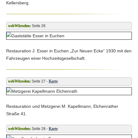
Kellersberg.
Seite 26
Restauration J. Esser in Euchen „Zur Neuen Ecke“ 1930 mit den
Fahrzeugen einer Hochzeitsgesellschaft.
Seite 27 -
Karte
Restauration und Metzgerei M. Kapellmann, Elchenrather
Straße 41.
Seite 28 -
Karte