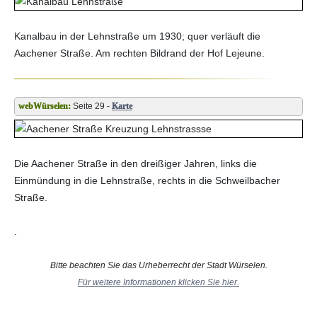
Kanalbau in der Lehnstraße um 1930; quer verläuft die
Aachener Straße. Am rechten Bildrand der Hof Lejeune.
Seite 29 -
Karte
Die Aachener Straße in den dreißiger Jahren, links die
Einmündung in die Lehnstraße, rechts in die Schweilbacher
Straße.
.
Bitte beachten Sie das Urheberrecht der Stadt Würselen.
Für weitere Informationen klicken Sie hier.