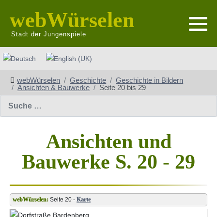
webWürselen
Stadt der Jungenspiele
Sprache auswählen
webWürselen
Geschichte
Geschichte in Bildern
Ansichten & Bauwerke
Seite 20 bis 29
Suchen
Ansichten und
Bauwerke S. 20 - 29
Seite 20 -
Karte