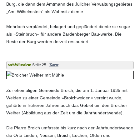
Burg, die dann dem Amtmann des Jülicher Verwaltungsgebietes
„Amt Wilhelmstein“ als Wohnsitz diente.
Mehrfach verpfändet, belagert und geplündert diente sie sogar
als »Steinbruch« für andere Bardenberger Bau-werke. Die
Reste der Burg werden derzeit restauriert.
Seite 25 -
Karte
Zur ehemaligen Gemeinde Broich, die am 1. Januar 1935 mit
Weiden zu einer Gemeinde »Broichweiden« vereint wurde,
gehörte in früheren Jahren auch das Gebiet um den Broicher
Weiher (Abbildung aus der Zeit um die Jahrhundertwende).
Die Pfarre Broich umfasste bis kurz nach der Jahrhundertwende
die Orte Linden, Neusen, Broich, Euchen, Ofden und