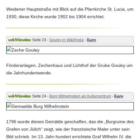
Weidener Hauptstraße mit Blick auf die Pfarrkirche St. Lucia, um
1930; diese Kirche wurde 1902 bis 1904 errichtet.
Seite 23 -
Gouley in WikiPedia
-
Karte
Förderanlagen, Zechenhaus und Lichthof der Grube Gouley um
die Jahrhundertwende.
Seite 24 -
Burg Wilhelmstein als Kulturzentrum
-
Karte
1796 wurde dieses Gemälde geschaffen, das die „Burgruine des
Grafen von Jülich“ zeigt, wie der französische Maler unter sein
Bild schrieb. Im 13. Jahr-hundert errichtete Graf Wilhelm IV. die