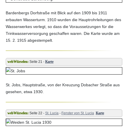
Bardenbergs Dorfstraße mit Blick auf den 1909 bis 1911
erbauten Wasserturm. 1910 wurden die Hauptrohrleitungen des
Wasserwerkes verlegt, so dass die Voraussetzungen für die
Trinkwasserversorgung geschaffen waren. Die Karte wurde am
15. 2. 1915 abgestempelt.
Seite 21 -
Karte
St. Jobs, Hauptstraße, von der Kreuzung Dobacher Straße aus
gesehen, etwa 1930.
Seite 22 -
St. Lucia
-
Fenster von St. Lucia
Karte