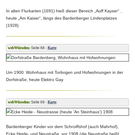
In alten Flurkarten (1691) hieß dieser Bereich „Auff Kayser“ ,
heute „Am Kaiser“, längs des Bardenberger Lindenplatzes
(1928).
Seite 68 -
Karte
Um 1900: Wohnhaus mit Torbogen und Hofwohnungen in der
Dorfstraße; heute Elektro Gay.
Seite 69 -
Karte
Bardenberger Kinder vor dem Schroiffshof (auch Mahrhof),
Ecke Heide- und Neustraße, vor 1908 (die Neustraße heißt