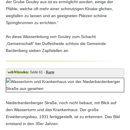
der Grube Gouley aus ist es ermöglicht worden, einige der
Pfähle, welche oft mehr einer schmutzigen Kloake glichen,
wegfallen zu lassen und an geeigneten Plätzen schöne
Springbrunnen zu errichten.“
An diese Wasserleitung von Gouley zum Schacht
„Gemeinschaft“ bei Duffesheide schloss die Gemeinde
Bardenberg sieben Zapfstellen an.
Seite 61 -
Karte
Niederbardenberger Straße, noch nicht bebaut, mit Blick auf
den Wasserturm und das Krankenhaus. Der große
Erweiterungsbau, 1931 fertiggestellt, ist zu erkennen. Das Bild
entstand in den 30er Jahren.