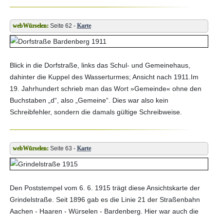
Seite 62 -
Karte
Blick in die Dorfstraße, links das Schul- und Gemeinehaus,
dahinter die Kuppel des Wasserturmes; Ansicht nach 1911.Im
19. Jahrhundert schrieb man das Wort »Gemeinde« ohne den
Buchstaben „d“, also „Gemeine“. Dies war also kein
Schreibfehler, sondern die damals gültige Schreibweise.
Seite 63 -
Karte
Den Poststempel vom 6. 6. 1915 trägt diese Ansichtskarte der
Grindelstraße. Seit 1896 gab es die Linie 21 der Straßenbahn
Aachen - Haaren - Würselen - Bardenberg. Hier war auch die