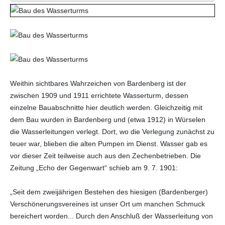
Weithin sichtbares Wahrzeichen von Bardenberg ist der
zwischen 1909 und 1911 errichtete Wasserturm, dessen
einzelne Bauabschnitte hier deutlich werden. Gleichzeitig mit
dem Bau wurden in Bardenberg und (etwa 1912) in Würselen
die Wasserleitungen verlegt. Dort, wo die Verlegung zunächst zu
teuer war, blieben die alten Pumpen im Dienst. Wasser gab es
vor dieser Zeit teilweise auch aus den Zechenbetrieben. Die
Zeitung „Echo der Gegenwart“ schieb am 9. 7. 1901:
„Seit dem zweijährigen Bestehen des hiesigen (Bardenberger)
Verschönerungsvereines ist unser Ort um manchen Schmuck
bereichert worden... Durch den Anschluß der Wasserleitung von