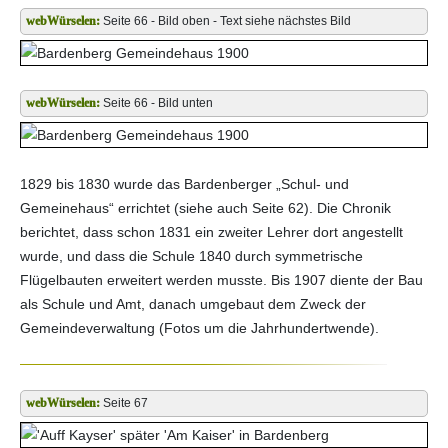
Seite 66 - Bild oben - Text siehe nächstes Bild
Seite 66 - Bild unten
1829 bis 1830 wurde das Bardenberger „Schul- und
Gemeinehaus“ errichtet (siehe auch Seite 62). Die Chronik
berichtet, dass schon 1831 ein zweiter Lehrer dort angestellt
wurde, und dass die Schule 1840 durch symmetrische
Flügelbauten erweitert werden musste. Bis 1907 diente der Bau
als Schule und Amt, danach umgebaut dem Zweck der
Gemeindeverwaltung (Fotos um die Jahrhundertwende).
Seite 67