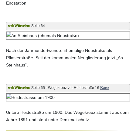
Endstation.
Seite 64
Nach der Jahrhundertwende: Ehemalige Neustraße als
Pflasterstraße. Seit der kommunalen Neugliederung jetzt „An
Steinhaus“.
Seite 65 - Wegekreuz vor Heidestraße 16
Karte
Untere Heidestraße um 1900. Das Wegekreuz stammt aus dem
Jahre 1891 und steht unter Denkmalschutz.