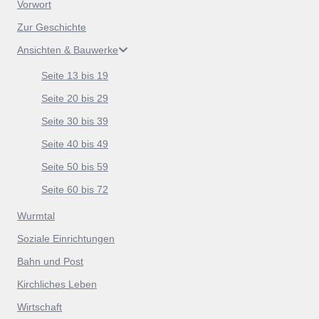
Vorwort
Zur Geschichte
Ansichten & Bauwerke
Seite 13 bis 19
Seite 20 bis 29
Seite 30 bis 39
Seite 40 bis 49
Seite 50 bis 59
Seite 60 bis 72
Wurmtal
Soziale Einrichtungen
Bahn und Post
Kirchliches Leben
Wirtschaft