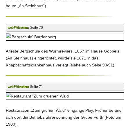
heute „An Steinhaus“).
Seite 70
Älteste Bergschule des Wurmreviers. 1867 im Hause Göbbels
(An Steinhaus) eingerichtet, wurde sie 1871 in das
Knappschaftskrankenhaus verlegt (siehe auch Seite 90/91).
Seite 71
Restauration „Zum grünen Wald“ eingangs Pley. Früher befand
sich dort die Betriebsführerwohnung der Grube Furth (Foto um
1900).