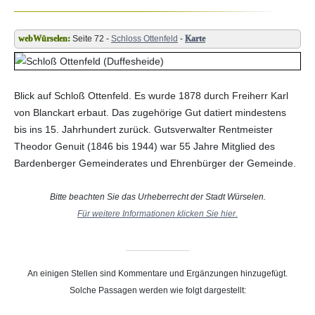
Seite 72 -
Schloss Ottenfeld
-
Karte
Blick auf Schloß Ottenfeld. Es wurde 1878 durch Freiherr Karl
von Blanckart erbaut. Das zugehörige Gut datiert mindestens
bis ins 15. Jahrhundert zurück. Gutsverwalter Rentmeister
Theodor Genuit (1846 bis 1944) war 55 Jahre Mitglied des
Bardenberger Gemeinderates und Ehrenbürger der Gemeinde.
Bitte beachten Sie das Urheberrecht der Stadt Würselen.
Für weitere Informationen klicken Sie hier.
An einigen Stellen sind Kommentare und Ergänzungen hinzugefügt.
Solche Passagen werden wie folgt dargestellt: