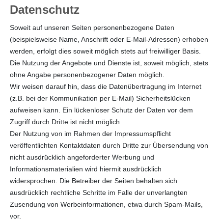
Datenschutz
Soweit auf unseren Seiten personenbezogene Daten
(beispielsweise Name, Anschrift oder E-Mail-Adressen) erhoben
werden, erfolgt dies soweit möglich stets auf freiwilliger Basis.
Die Nutzung der Angebote und Dienste ist, soweit möglich, stets
ohne Angabe personenbezogener Daten möglich.
Wir weisen darauf hin, dass die Datenübertragung im Internet
(z.B. bei der Kommunikation per E-Mail) Sicherheitslücken
aufweisen kann. Ein lückenloser Schutz der Daten vor dem
Zugriff durch Dritte ist nicht möglich.
Der Nutzung von im Rahmen der Impressumspflicht
veröffentlichten Kontaktdaten durch Dritte zur Übersendung von
nicht ausdrücklich angeforderter Werbung und
Informationsmaterialien wird hiermit ausdrücklich
widersprochen. Die Betreiber der Seiten behalten sich
ausdrücklich rechtliche Schritte im Falle der unverlangten
Zusendung von Werbeinformationen, etwa durch Spam-Mails,
vor.