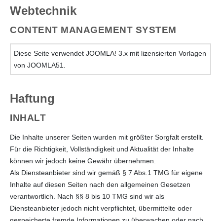
Webtechnik
CONTENT MANAGEMENT SYSTEM
Diese Seite verwendet JOOMLA! 3.x mit lizensierten Vorlagen
von JOOMLA51.
Haftung
INHALT
Die Inhalte unserer Seiten wurden mit größter Sorgfalt erstellt.
Für die Richtigkeit, Vollständigkeit und Aktualität der Inhalte
können wir jedoch keine Gewähr übernehmen.
Als Diensteanbieter sind wir gemäß § 7 Abs.1 TMG für eigene
Inhalte auf diesen Seiten nach den allgemeinen Gesetzen
verantwortlich. Nach §§ 8 bis 10 TMG sind wir als
Diensteanbieter jedoch nicht verpflichtet, übermittelte oder
gespeicherte fremde Informationen zu überwachen oder nach