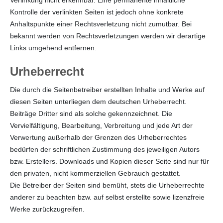
Kontrolle der verlinkten Seiten ist jedoch ohne konkrete
Anhaltspunkte einer Rechtsverletzung nicht zumutbar. Bei
bekannt werden von Rechtsverletzungen werden wir derartige
Links umgehend entfernen.
Urheberrecht
Die durch die Seitenbetreiber erstellten Inhalte und Werke auf
diesen Seiten unterliegen dem deutschen Urheberrecht.
Beiträge Dritter sind als solche gekennzeichnet. Die
Vervielfältigung, Bearbeitung, Verbreitung und jede Art der
Verwertung außerhalb der Grenzen des Urheberrechtes
bedürfen der schriftlichen Zustimmung des jeweiligen Autors
bzw. Erstellers. Downloads und Kopien dieser Seite sind nur für
den privaten, nicht kommerziellen Gebrauch gestattet.
Die Betreiber der Seiten sind bemüht, stets die Urheberrechte
anderer zu beachten bzw. auf selbst erstellte sowie lizenzfreie
Werke zurückzugreifen.