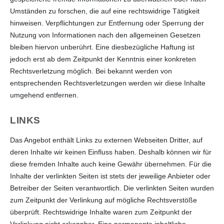
Umständen zu forschen, die auf eine rechtswidrige Tätigkeit
hinweisen. Verpflichtungen zur Entfernung oder Sperrung der
Nutzung von Informationen nach den allgemeinen Gesetzen
bleiben hiervon unberührt. Eine diesbezügliche Haftung ist
jedoch erst ab dem Zeitpunkt der Kenntnis einer konkreten
Rechtsverletzung möglich. Bei bekannt werden von
entsprechenden Rechtsverletzungen werden wir diese Inhalte
umgehend entfernen.
LINKS
Das Angebot enthält Links zu externen Webseiten Dritter, auf
deren Inhalte wir keinen Einfluss haben. Deshalb können wir für
diese fremden Inhalte auch keine Gewähr übernehmen. Für die
Inhalte der verlinkten Seiten ist stets der jeweilige Anbieter oder
Betreiber der Seiten verantwortlich. Die verlinkten Seiten wurden
zum Zeitpunkt der Verlinkung auf mögliche Rechtsverstöße
überprüft. Rechtswidrige Inhalte waren zum Zeitpunkt der
Verlinkung nicht erkennbar. Eine permanente inhaltliche