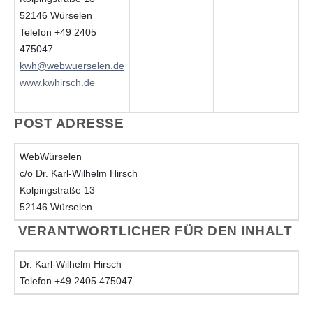
52146 Würselen
Telefon +49 2405
475047
kwh@webwuerselen.de
www.kwhirsch.de
POST ADRESSE
WebWürselen
c/o Dr. Karl-Wilhelm Hirsch
Kolpingstraße 13
52146 Würselen
VERANTWORTLICHER FÜR DEN INHALT
Dr. Karl-Wilhelm Hirsch
Telefon +49 2405 475047