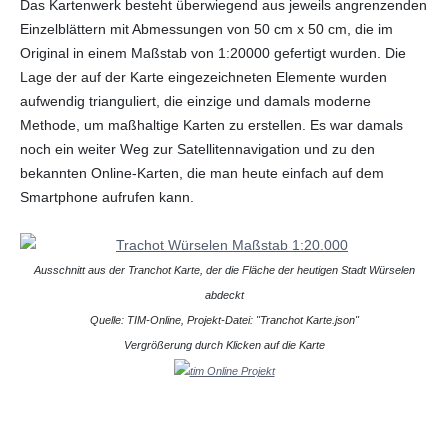
Das Kartenwerk besteht überwiegend aus jeweils angrenzenden
Einzelblättern mit Abmessungen von 50 cm x 50 cm, die im
Original in einem Maßstab von 1:20000 gefertigt wurden. Die
Lage der auf der Karte eingezeichneten Elemente wurden
aufwendig trianguliert, die einzige und damals moderne
Methode, um maßhaltige Karten zu erstellen. Es war damals
noch ein weiter Weg zur Satellitennavigation und zu den
bekannten Online-Karten, die man heute einfach auf dem
Smartphone aufrufen kann.
Ausschnitt aus der Tranchot Karte, der die Fläche der heutigen Stadt Würselen
abdeckt
Quelle: TIM-Online, Projekt-Datei: "Tranchot Karte.json"
Vergrößerung durch Klicken auf die Karte