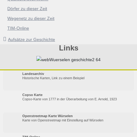
Dörfer zu dieser Zeit
Wegenetz zu dieser Zeit
TIM-Online
Aufsätze zur Geschichte
Links
Landesarchiv
Historische Karten, Link zu einem Beispiel
Copso Karte
Copso-Karte von 1777 in der Überarbeitung von E. Arnold, 1923
Openstreetmap Karte Würselen
Karte von Openstreetmap mit Einstellung auf Würselen
TIM-Online