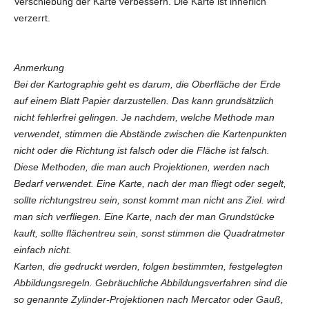
Verschiebung der Karte verbessern. Die Karte ist innerlich
verzerrt.
Anmerkung
Bei der Kartographie geht es darum, die Oberfläche der Erde
auf einem Blatt Papier darzustellen. Das kann grundsätzlich
nicht fehlerfrei gelingen. Je nachdem, welche Methode man
verwendet, stimmen die Abstände zwischen die Kartenpunkten
nicht oder die Richtung ist falsch oder die Fläche ist falsch.
Diese Methoden, die man auch Projektionen, werden nach
Bedarf verwendet. Eine Karte, nach der man fliegt oder segelt,
sollte richtungstreu sein, sonst kommt man nicht ans Ziel. wird
man sich verfliegen. Eine Karte, nach der man Grundstücke
kauft, sollte flächentreu sein, sonst stimmen die Quadratmeter
einfach nicht.
Karten, die gedruckt werden, folgen bestimmten, festgelegten
Abbildungsregeln. Gebräuchliche Abbildungsverfahren sind die
so genannte Zylinder-Projektionen nach Mercator oder Gauß,