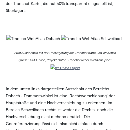
der Tranchot-Karte, die auf 50% transparent eingestellt ist,
überlagert.
Zwei Ausschnitte mit der Überlagerung der Tranchot Karte und WebAtlas
Quelle: TIM-Online, Projekt-Datei: "Tranchot ueber WebAtlas.json"
In dem unten links dargestellten Ausschnitt des Bereichs
Dobach - Dommerswinkel ist eine ‚Rechtsverschiebung‘ der
Hauptstraße und eine Hochverschiebung zu erkennen. Im
Bereich Schweilbach rechts ist weder die Rechts- noch die
Hochverschiebung nicht mehr so deutlich. Die
Georeferenzierung lässt sich also nicht einfach durch