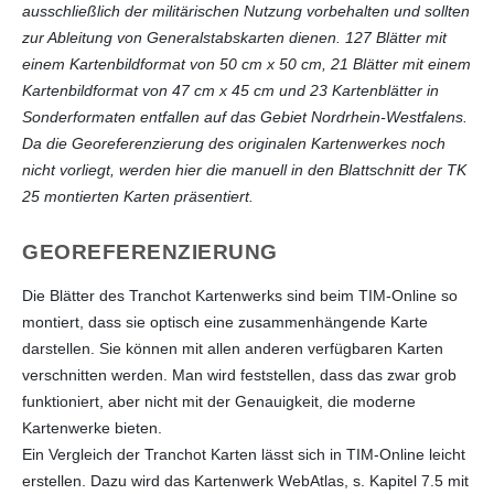
ausschließlich der militärischen Nutzung vorbehalten und sollten
zur Ableitung von Generalstabskarten dienen. 127 Blätter mit
einem Kartenbildformat von 50 cm x 50 cm, 21 Blätter mit einem
Kartenbildformat von 47 cm x 45 cm und 23 Kartenblätter in
Sonderformaten entfallen auf das Gebiet Nordrhein-Westfalens.
Da die Georeferenzierung des originalen Kartenwerkes noch
nicht vorliegt, werden hier die manuell in den Blattschnitt der TK
25 montierten Karten präsentiert.
GEOREFERENZIERUNG
Die Blätter des Tranchot Kartenwerks sind beim TIM-Online so
montiert, dass sie optisch eine zusammenhängende Karte
darstellen. Sie können mit allen anderen verfügbaren Karten
verschnitten werden. Man wird feststellen, dass das zwar grob
funktioniert, aber nicht mit der Genauigkeit, die moderne
Kartenwerke bieten.
Ein Vergleich der Tranchot Karten lässt sich in TIM-Online leicht
erstellen. Dazu wird das Kartenwerk WebAtlas, s. Kapitel 7.5 mit