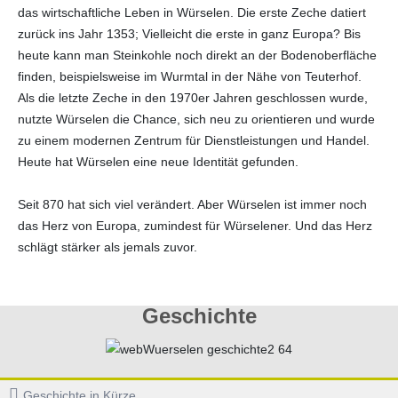
das wirtschaftliche Leben in Würselen. Die erste Zeche datiert
zurück ins Jahr 1353; Vielleicht die erste in ganz Europa? Bis
heute kann man Steinkohle noch direkt an der Bodenoberfläche
finden, beispielsweise im Wurmtal in der Nähe von Teuterhof.
Als die letzte Zeche in den 1970er Jahren geschlossen wurde,
nutzte Würselen die Chance, sich neu zu orientieren und wurde
zu einem modernen Zentrum für Dienstleistungen und Handel.
Heute hat Würselen eine neue Identität gefunden.
Seit 870 hat sich viel verändert. Aber Würselen ist immer noch
das Herz von Europa, zumindest für Würselener. Und das Herz
schlägt stärker als jemals zuvor.
Geschichte
Geschichte in Kürze