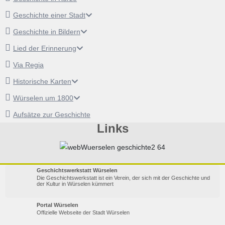
Geschichte einer Stadt
Geschichte in Bildern
Lied der Erinnerung
Via Regia
Historische Karten
Würselen um 1800
Aufsätze zur Geschichte
Links
Geschichtswerkstatt Würselen
Die Geschichtswerkstatt ist ein Verein, der sich mit der Geschichte und
der Kultur in Würselen kümmert
Portal Würselen
Offizielle Webseite der Stadt Würselen