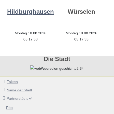
Hildburghausen
Würselen
Montag 10.08.2026
Montag 10.08.2026
05:17:33
05:17:33
Die Stadt
Fakten
Name der Stadt
Partnerstädte
Réo