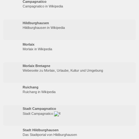
Campagnatico
Campagnatico in Wikipedia
Hildburghausen
Hildburghausen in Wikipedia
Morlaix
Morlaix in Wikipedia
Morlaix Bretagne
Webeseite zu Morlaix, Urlaube, Kultur und Umgebung
Ruichang
Ruichang in Wikipedia
Stadt Campagnatico
Stadt Campagnatico
Stadt Hildburghausen
Das Stadtportal von Hildburghausen