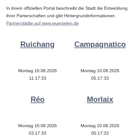
In ihrem offiziellen Portal beschreibt die Stadt die Entwicklung
ihrer Parterschaften und gibt Hintergrundinformationen:
Partnerstädte auf www.wuerselen.de
Ruichang
Campagnatico
Montag 10.08.2026
Montag 10.08.2026
11:17:33
05:17:33
Réo
Morlaix
Montag 10.08.2026
Montag 10.08.2026
03:17:33
05:17:33