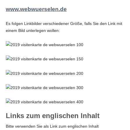
www.webwuerselen.de
Es folgen Linkbilder verschiedener Größe, falls Sie den Link mit
einem Bild unterlegen wollen:
Links zum englischen Inhalt
Bitte verwenden Sie als Link zum englischen Inhalt