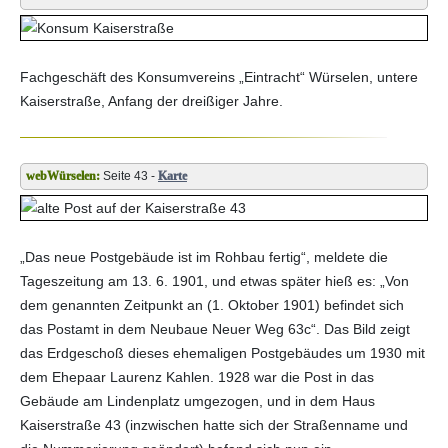
Fachgeschäft des Konsumvereins „Eintracht“ Würselen, untere
Kaiserstraße, Anfang der dreißiger Jahre.
Seite 43 -
Karte
„Das neue Postgebäude ist im Rohbau fertig“, meldete die
Tageszeitung am 13. 6. 1901, und etwas später hieß es: „Von
dem genannten Zeitpunkt an (1. Oktober 1901) befindet sich
das Postamt in dem Neubaue Neuer Weg 63c“. Das Bild zeigt
das Erdgeschoß dieses ehemaligen Postgebäudes um 1930 mit
dem Ehepaar Laurenz Kahlen. 1928 war die Post in das
Gebäude am Lindenplatz umgezogen, und in dem Haus
Kaiserstraße 43 (inzwischen hatte sich der Straßenname und