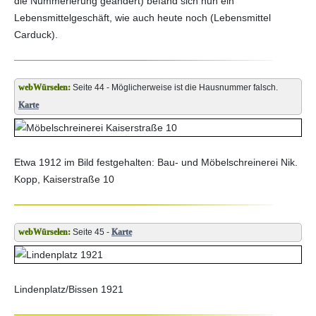
die Nummerierung geändert) befand sich nun ein
Lebensmittelgeschäft, wie auch heute noch (Lebensmittel
Carduck).
Seite 44 - Möglicherweise ist die Hausnummer falsch.
Karte
Etwa 1912 im Bild festgehalten: Bau- und Möbelschreinerei Nik.
Kopp, Kaiserstraße 10
Seite 45 -
Karte
Lindenplatz/Bissen 1921