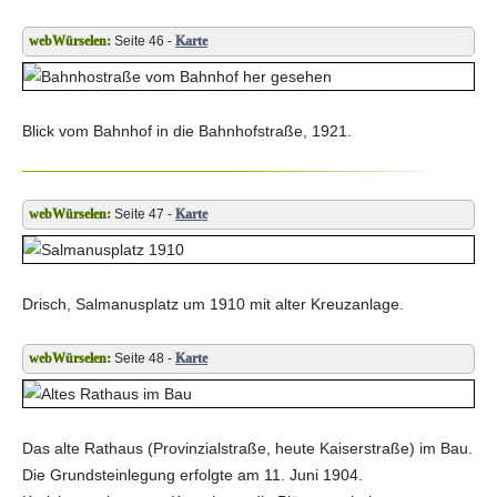
Seite 46 -
Karte
Blick vom Bahnhof in die Bahnhofstraße, 1921.
Seite 47 -
Karte
Drisch, Salmanusplatz um 1910 mit alter Kreuzanlage.
Seite 48 -
Karte
Das alte Rathaus (Provinzialstraße, heute Kaiserstraße) im Bau.
Die Grundsteinlegung erfolgte am 11. Juni 1904.