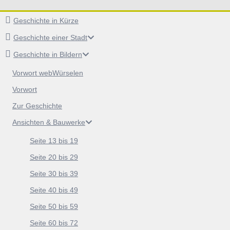
Geschichte in Kürze
Geschichte einer Stadt
Geschichte in Bildern
Vorwort webWürselen
Vorwort
Zur Geschichte
Ansichten & Bauwerke
Seite 13 bis 19
Seite 20 bis 29
Seite 30 bis 39
Seite 40 bis 49
Seite 50 bis 59
Seite 60 bis 72