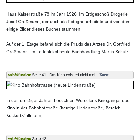
Haus Kaiserstraße 78 im Jahr 1926. Im Erdgeschoß Drogerie
Josef Großmann, der auch als Fotograf arbeitete und von dem
einige Bilder dieses Buches stammen.
Auf der 1. Etage befand sich die Praxis des Arztes Dr. Gottfried
Großmann. Im Ladenlokal heute Buchhandlung Martin Schulz.
Seite 41 - Das Kino existiert nicht mehr.
Karte
In den dreißiger Jahren besuchten Würselens Kinogänger das
Kino in der Bahnhofstraße (heutige Lindenstraße, Bereich
Kuckertz/Tillmann).
Seite 42