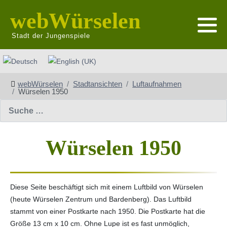
webWürselen
Stadt der Jungenspiele
Sprache auswählen
webWürselen
Stadtansichten
Luftaufnahmen
Würselen 1950
Suchen
Würselen 1950
Diese Seite beschäftigt sich mit einem Luftbild von Würselen
(heute Würselen Zentrum und Bardenberg). Das Luftbild
stammt von einer Postkarte nach 1950. Die Postkarte hat die
Größe 13 cm x 10 cm. Ohne Lupe ist es fast unmöglich,