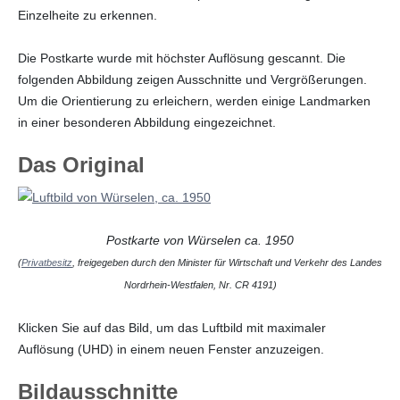
Einzelheite zu erkennen.
Die Postkarte wurde mit höchster Auflösung gescannt. Die
folgenden Abbildung zeigen Ausschnitte und Vergrößerungen.
Um die Orientierung zu erleichern, werden einige Landmarken
in einer besonderen Abbildung eingezeichnet.
Das Original
Postkarte von Würselen ca. 1950
(
Privatbesitz
, freigegeben durch den Minister für Wirtschaft und Verkehr des Landes
Nordrhein-Westfalen, Nr. CR 4191)
Klicken Sie auf das Bild, um das Luftbild mit maximaler
Auflösung (UHD) in einem neuen Fenster anzuzeigen.
Bildausschnitte