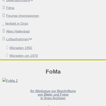
Bildersammlung
Filme
Feurige Impressionen
Verliebt in Grün
Altes Hallenbad
Luftaufnahmen
Würselen 1950
Würselen um 1970
FoMa
Ihr Werkzeug zur Beschriftung
von Bilder und Fotos
in Ihren Archiven