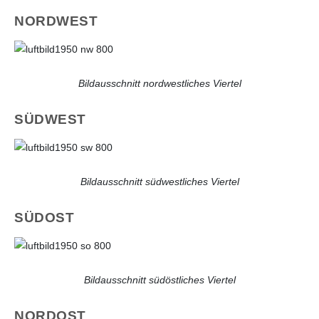
NORDWEST
Bildausschnitt nordwestliches Viertel
SÜDWEST
Bildausschnitt südwestliches Viertel
SÜDOST
Bildausschnitt südöstliches Viertel
NORDOST