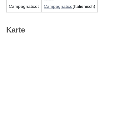
Campagnaticot
Campagnatico
(Italienisch)
Karte