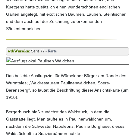
Kuetgens hatte zusätzlich einen wunderschönen englischen
Garten angelegt, mit exotischen Bäumen, Lauben, Steintischen
und dem auch auf der Zeichnung zu erkennenden
Säulentempelchen.
Seite 77 -
Karte
Das beliebte Ausflugsziel für Würselener Bürger am Rande des
Wurmtales; „Waldrestaurant Paulinenwäldchen, Soers-
Berensberg“, so lautet die Beschriftung dieser Ansichtskarte (um
1910).
Bergerbusch hieß zunächst das Waldstück, in dem die
Gaststätte liegt. Man taufte es in Paulinenwäldchen um,
nachdem die Schwester Napoleons, Pauline Borghese, dieses
Waldstück oft zu Spaziergängen nutzte.