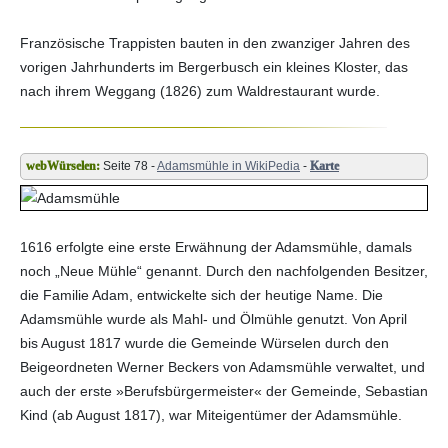
Französische Trappisten bauten in den zwanziger Jahren des
vorigen Jahrhunderts im Bergerbusch ein kleines Kloster, das
nach ihrem Weggang (1826) zum Waldrestaurant wurde.
Seite 78 -
Adamsmühle in WikiPedia
-
Karte
1616 erfolgte eine erste Erwähnung der Adamsmühle, damals
noch „Neue Mühle“ genannt. Durch den nachfolgenden Besitzer,
die Familie Adam, entwickelte sich der heutige Name. Die
Adamsmühle wurde als Mahl- und Ölmühle genutzt. Von April
bis August 1817 wurde die Gemeinde Würselen durch den
Beigeordneten Werner Beckers von Adamsmühle verwaltet, und
auch der erste »Berufsbürgermeister« der Gemeinde, Sebastian
Kind (ab August 1817), war Miteigentümer der Adamsmühle.