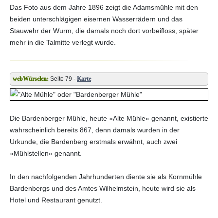
Das Foto aus dem Jahre 1896 zeigt die Adamsmühle mit den
beiden unterschlägigen eisernen Wasserrädern und das
Stauwehr der Wurm, die damals noch dort vorbeifloss, später
mehr in die Talmitte verlegt wurde.
Seite 79 -
Karte
Die Bardenberger Mühle, heute »Alte Mühle« genannt, existierte
wahrscheinlich bereits 867, denn damals wurden in der
Urkunde, die Bardenberg erstmals erwähnt, auch zwei
»Mühlstellen« genannt.
In den nachfolgenden Jahrhunderten diente sie als Kornmühle
Bardenbergs und des Amtes Wilhelmstein, heute wird sie als
Hotel und Restaurant genutzt.