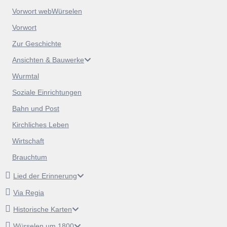
Vorwort webWürselen
Vorwort
Zur Geschichte
Ansichten & Bauwerke
Wurmtal
Soziale Einrichtungen
Bahn und Post
Kirchliches Leben
Wirtschaft
Brauchtum
Lied der Erinnerung
Via Regia
Historische Karten
Würselen um 1800