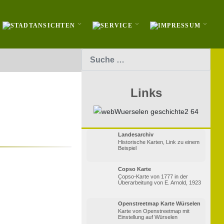
Suchen
Links
Landesarchiv
Historische Karten, Link zu einem
Beispiel
Copso Karte
Copso-Karte von 1777 in der
Überarbeitung von E. Arnold, 1923
Openstreetmap Karte Würselen
Karte von Openstreetmap mit
Einstellung auf Würselen