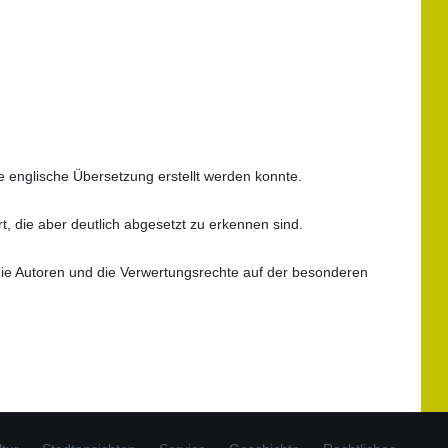
ne englische Übersetzung erstellt werden konnte.
, die aber deutlich abgesetzt zu erkennen sind.
die Autoren und die Verwertungsrechte auf der besonderen