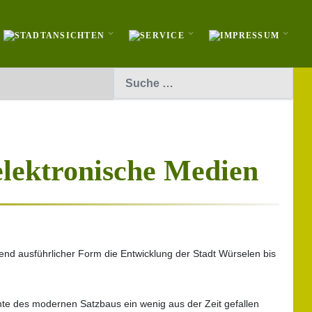
Suchen
elektronische Medien
end ausführlicher Form die Entwicklung der Stadt Würselen bis
chte des modernen Satzbaus ein wenig aus der Zeit gefallen