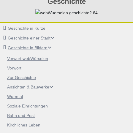
Geschichte
Geschichte in Kürze
Geschichte einer Stadt
Geschichte in Bildern
Vorwort webWürselen
Vorwort
Zur Geschichte
Ansichten & Bauwerke
Wurmtal
Soziale Einrichtungen
Bahn und Post
Kirchliches Leben