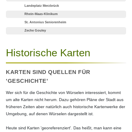
Landeplatz Merzbrück
Rhein-Maas-Klinikum
St. Antonius Seniorenheim
Zeche Gouley
Historische Karten
KARTEN SIND QUELLEN FÜR
'GESCHICHTE'
Wer sich für die Geschichte von Würselen interessiert, kommt
um alte Karten nicht herum. Dazu gehören Pläne der Stadt aus
früheren Zeiten aber natürlich auch historische Kartenwerke der
Umgebung, auf denen Würselen dargestellt ist.
Heute sind Karten 'georeferenziert'. Das heißt, man kann eine