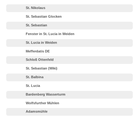
St. Nikolaus
St. Sebastian Glocken
St. Sebastian
Fenster in St. Lucia in Weiden
St. Lucia in Weiden
Mefferdatis DE
Schloß Ottenfeld
St. Sebastian (Wiki)
St. Balbina
St. Lucia
Bardenberg Wasserturm
Wolfsfurther Mühlen
Adamsmühle