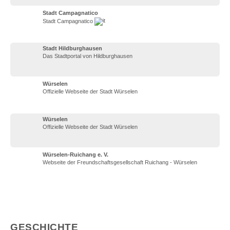
Stadt Campagnatico
Stadt Campagnatico
Stadt Hildburghausen
Das Stadtportal von Hildburghausen
Würselen
Offizielle Webseite der Stadt Würselen
Würselen
Offizielle Webseite der Stadt Würselen
Würselen-Ruichang e. V.
Webseite der Freundschaftsgesellschaft Ruichang - Würselen
GESCHICHTE