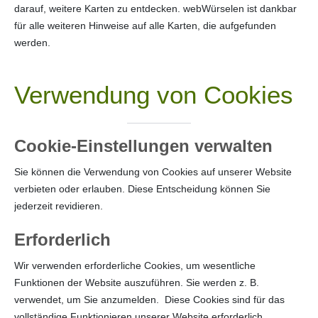
darauf, weitere Karten zu entdecken. webWürselen ist dankbar
für alle weiteren Hinweise auf alle Karten, die aufgefunden
werden.
Verwendung von Cookies
Cookie-Einstellungen verwalten
Sie können die Verwendung von Cookies auf unserer Website
verbieten oder erlauben. Diese Entscheidung können Sie
jederzeit revidieren.
Erforderlich
Wir verwenden erforderliche Cookies, um wesentliche
Funktionen der Website auszuführen. Sie werden z. B.
verwendet, um Sie anzumelden. Diese Cookies sind für das
vollständige Funktionieren unserer Website erforderlich.