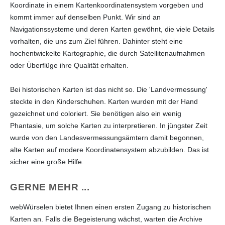
Koordinate in einem Kartenkoordinatensystem vorgeben und
kommt immer auf denselben Punkt. Wir sind an
Navigationssysteme und deren Karten gewöhnt, die viele Details
vorhalten, die uns zum Ziel führen. Dahinter steht eine
hochentwickelte Kartographie, die durch Satellitenaufnahmen
oder Überflüge ihre Qualität erhalten.
Bei historischen Karten ist das nicht so. Die 'Landvermessung'
steckte in den Kinderschuhen. Karten wurden mit der Hand
gezeichnet und coloriert. Sie benötigen also ein wenig
Phantasie, um solche Karten zu interpretieren. In jüngster Zeit
wurde von den Landesvermessungsämtern damit begonnen,
alte Karten auf modere Koordinatensystem abzubilden. Das ist
sicher eine große Hilfe.
GERNE MEHR ...
webWürselen bietet Ihnen einen ersten Zugang zu historischen
Karten an. Falls die Begeisterung wächst, warten die Archive