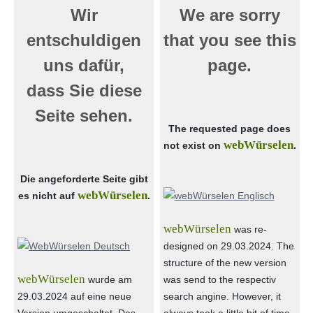
Wir
We are sorry
entschuldigen
that you see this
uns dafür,
page.
dass Sie diese
Seite sehen.
The requested page does
webWürselen
not exist on
.
Die angeforderte Seite gibt
webWürselen
es nicht auf
.
webWürselen
was re-
designed on 29.03.2024. The
structure of the new version
webWürselen
wurde am
was send to the respectiv
29.03.2024 auf eine neue
search angine. However, it