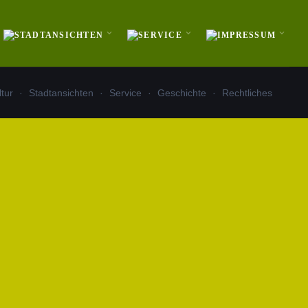
ltur
Stadtansichten
Service
Geschichte
Rechtliches