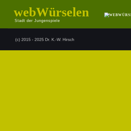
webWürselen
Stadt der Jungenspiele
(c) 2015 - 2025 Dr. K.-W. Hirsch