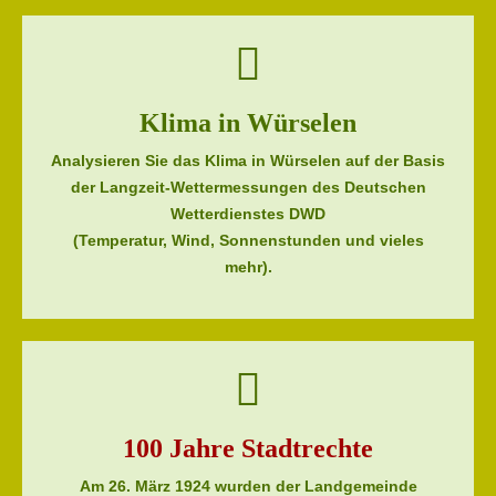
Klima in Würselen
Analysieren Sie das Klima in Würselen auf der Basis
der Langzeit-Wettermessungen des Deutschen
Wetterdienstes DWD
(Temperatur, Wind, Sonnenstunden und vieles
mehr).
100 Jahre Stadtrechte
Am 26. März 1924 wurden der Landgemeinde