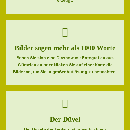
erzeugt.
Bilder sagen mehr als 1000 Worte
Sehen Sie sich eine Diashow mit Fotografien aus
Würselen an oder klicken Sie auf einer Karte die
Bilder an, um Sie in großer Auflösung zu betrachten.
Der Düvel
Der Düvel - der Teufel - ist tatsächlich ein