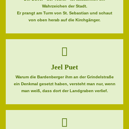
Wahrzeichen der Stadt.
Er prangt am Turm von St. Sebastian und schaut
von oben herab auf die Kirchgänger.
Jeel Puet
Warum die Bardenberger ihm an der Grindelstraße
ein Denkmal gesetzt haben, versteht man nur, wenn
man weiß, dass dort der Landgraben verlief.