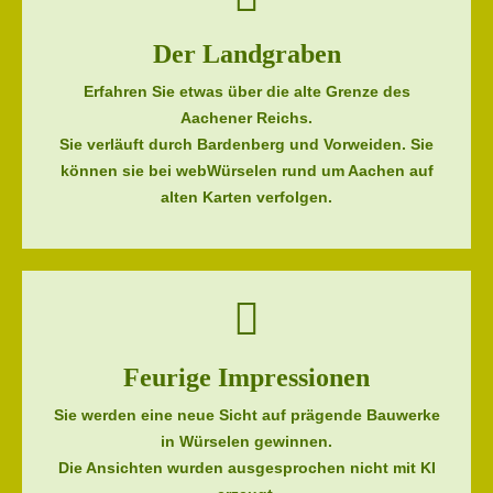
Der Landgraben
Erfahren Sie etwas über die alte Grenze des
Aachener Reichs.
Sie verläuft durch Bardenberg und Vorweiden. Sie
können sie bei webWürselen rund um Aachen auf
alten Karten verfolgen.
Feurige Impressionen
Sie werden eine neue Sicht auf prägende Bauwerke
in Würselen gewinnen.
Die Ansichten wurden ausgesprochen nicht mit KI