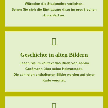
Würselen die Stadtrechte verliehen.
Sehen Sie sich die Eintragung dazu im preußischen
Amtsblatt an.
Geschichte in alten Bildern
Lesen Sie im Volltext das Buch von Achim
Großmann über seine Heimatstadt.
Die zahlreich enthaltenen Bilder werden auf einer
Karte verortet.