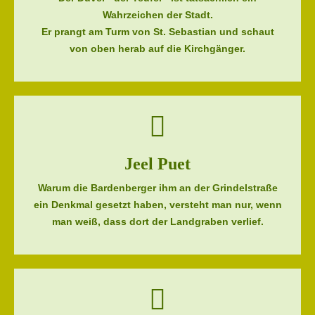
Wahrzeichen der Stadt.
Er prangt am Turm von St. Sebastian und schaut
von oben herab auf die Kirchgänger.
Jeel Puet
Warum die Bardenberger ihm an der Grindelstraße
ein Denkmal gesetzt haben, versteht man nur, wenn
man weiß, dass dort der Landgraben verlief.