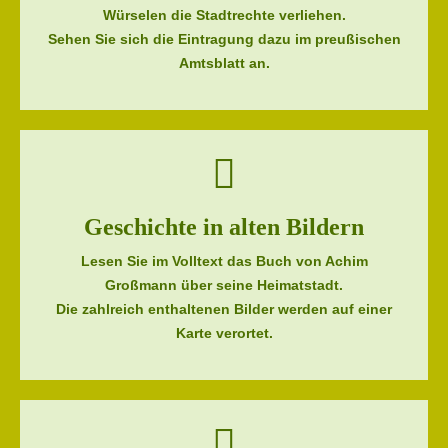
Würselen die Stadtrechte verliehen.
Sehen Sie sich die Eintragung dazu im preußischen
Amtsblatt an.
Geschichte in alten Bildern
Lesen Sie im Volltext das Buch von Achim
Großmann über seine Heimatstadt.
Die zahlreich enthaltenen Bilder werden auf einer
Karte verortet.