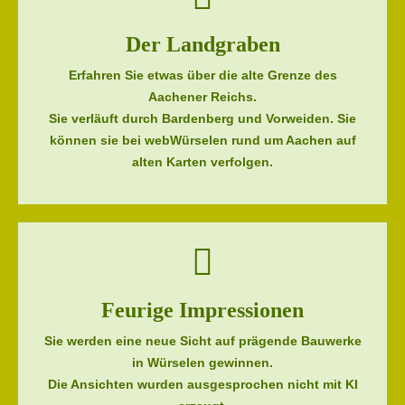
Der Landgraben
Erfahren Sie etwas über die alte Grenze des
Aachener Reichs.
Sie verläuft durch Bardenberg und Vorweiden. Sie
können sie bei webWürselen rund um Aachen auf
alten Karten verfolgen.
Feurige Impressionen
Sie werden eine neue Sicht auf prägende Bauwerke
in Würselen gewinnen.
Die Ansichten wurden ausgesprochen nicht mit KI