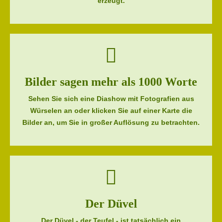
erzeugt.
Bilder sagen mehr als 1000 Worte
Sehen Sie sich eine Diashow mit Fotografien aus
Würselen an oder klicken Sie auf einer Karte die
Bilder an, um Sie in großer Auflösung zu betrachten.
Der Düvel
Der Düvel - der Teufel - ist tatsächlich ein