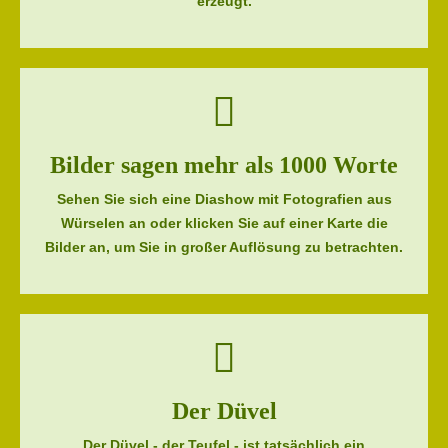
erzeugt.
Bilder sagen mehr als 1000 Worte
Sehen Sie sich eine Diashow mit Fotografien aus
Würselen an oder klicken Sie auf einer Karte die
Bilder an, um Sie in großer Auflösung zu betrachten.
Der Düvel
Der Düvel - der Teufel - ist tatsächlich ein