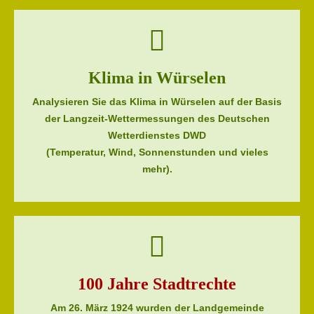
Klima in Würselen
Analysieren Sie das Klima in Würselen auf der Basis
der Langzeit-Wettermessungen des Deutschen
Wetterdienstes DWD
(Temperatur, Wind, Sonnenstunden und vieles
mehr).
100 Jahre Stadtrechte
Am 26. März 1924 wurden der Landgemeinde