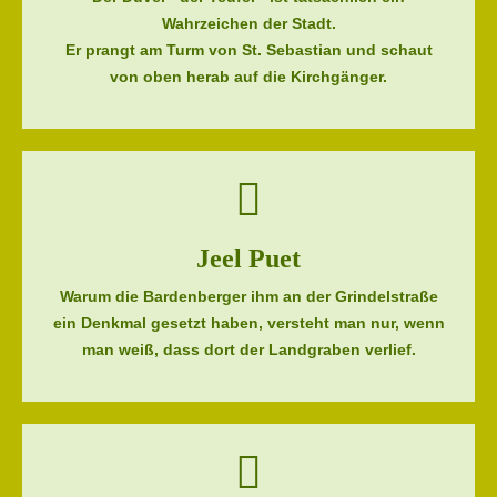
Wahrzeichen der Stadt.
Er prangt am Turm von St. Sebastian und schaut
von oben herab auf die Kirchgänger.
Jeel Puet
Warum die Bardenberger ihm an der Grindelstraße
ein Denkmal gesetzt haben, versteht man nur, wenn
man weiß, dass dort der Landgraben verlief.