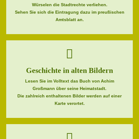
Würselen die Stadtrechte verliehen.
Sehen Sie sich die Eintragung dazu im preußischen
Amtsblatt an.
Geschichte in alten Bildern
Lesen Sie im Volltext das Buch von Achim
Großmann über seine Heimatstadt.
Die zahlreich enthaltenen Bilder werden auf einer
Karte verortet.