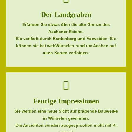
Der Landgraben
Erfahren Sie etwas über die alte Grenze des
Aachener Reichs.
Sie verläuft durch Bardenberg und Vorweiden. Sie
können sie bei webWürselen rund um Aachen auf
alten Karten verfolgen.
Feurige Impressionen
Sie werden eine neue Sicht auf prägende Bauwerke
in Würselen gewinnen.
Die Ansichten wurden ausgesprochen nicht mit KI