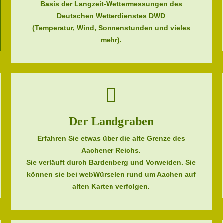
Basis der Langzeit-Wettermessungen des
Deutschen Wetterdienstes DWD
(Temperatur, Wind, Sonnenstunden und vieles
mehr).
Der Landgraben
Erfahren Sie etwas über die alte Grenze des
Aachener Reichs.
Sie verläuft durch Bardenberg und Vorweiden. Sie
können sie bei webWürselen rund um Aachen auf
alten Karten verfolgen.