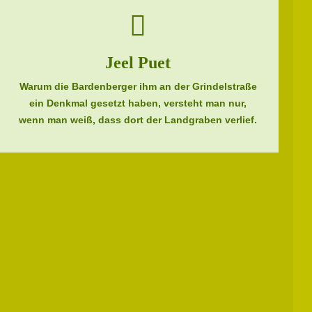
Jeel Puet
Warum die Bardenberger ihm an der Grindelstraße
ein Denkmal gesetzt haben, versteht man nur,
wenn man weiß, dass dort der Landgraben verlief.