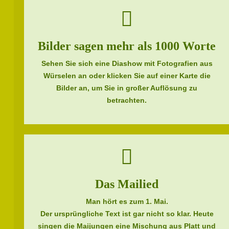
Bilder sagen mehr als 1000 Worte
Sehen Sie sich eine Diashow mit Fotografien aus
Würselen an oder klicken Sie auf einer Karte die
Bilder an, um Sie in großer Auflösung zu
betrachten.
Das Mailied
Man hört es zum 1. Mai.
Der ursprüngliche Text ist gar nicht so klar. Heute
singen die Maijungen eine Mischung aus Platt und