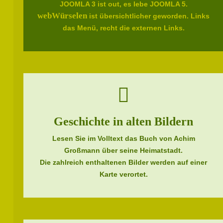
JOOMLA 3 ist out, es lebe JOOMLA 5.
webWürselen
ist übersichtlicher geworden. Links
das Menü, recht die externen Links.
Geschichte in alten Bildern
Lesen Sie im Volltext das Buch von Achim
Großmann über seine Heimatstadt.
Die zahlreich enthaltenen Bilder werden auf einer
Karte verortet.