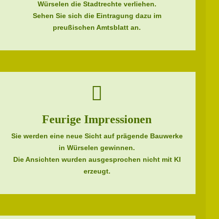
Würselen die Stadtrechte verliehen.
Sehen Sie sich die Eintragung dazu im
preußischen Amtsblatt an.
Feurige Impressionen
Sie werden eine neue Sicht auf prägende Bauwerke
in Würselen gewinnen.
Die Ansichten wurden ausgesprochen nicht mit KI
erzeugt.