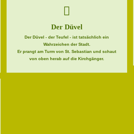
Der Düvel
Der Düvel - der Teufel - ist tatsächlich ein
Wahrzeichen der Stadt.
Er prangt am Turm von St. Sebastian und schaut
von oben herab auf die Kirchgänger.