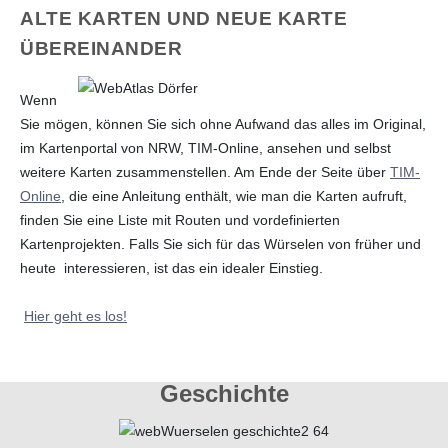
ALTE KARTEN UND NEUE KARTE
ÜBEREINANDER
Wenn
Sie mögen, können Sie sich ohne Aufwand das alles im Original,
im Kartenportal von NRW, TIM-Online, ansehen und selbst
weitere Karten zusammenstellen. Am Ende der Seite über
TIM-
Online
, die eine Anleitung enthält, wie man die Karten aufruft,
finden Sie eine Liste mit Routen und vordefinierten
Kartenprojekten. Falls Sie sich für das Würselen von früher und
heute interessieren, ist das ein idealer Einstieg.
Hier geht es los!
Geschichte