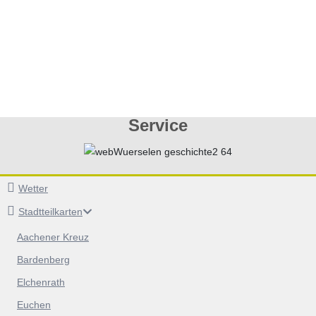
Service
Wetter
Stadtteilkarten
Aachener Kreuz
Bardenberg
Elchenrath
Euchen