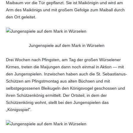
Maibaum vor die Tür gepflanzt. Sie ist Maikönigin und wird am
Arm des Maikönigs und mit großem Gefolge zum Maiball durch
den Ort geleitet.
Jungenspiele auf dem Mark in Würselen
Drei Wochen nach Pfingsten, am Tag der großen Würselener
Kirmes, treten die Maijungen dann noch einmal in Aktion — mit
den Jungenspielen. Inzwischen haben auch die St. Sebastianus-
Schützen am Pfingstmontag aus alten Büchsen und mit
selbstgegossenen Bleikugeln den Königsvogel geschossen und
ihren Schützenkönig ermittelt. Der Ortsteil, in dem der
Schützenkönig wohnt, stellt bei den Jungenspielen das
„Königsspiel".