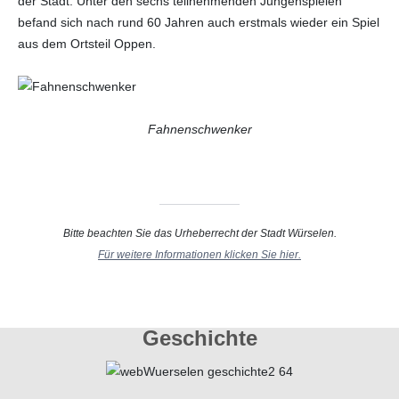
der Stadt. Unter den sechs teilnehmenden Jungenspielen
befand sich nach rund 60 Jahren auch erstmals wieder ein Spiel
aus dem Ortsteil Oppen.
Fahnenschwenker
Bitte beachten Sie das Urheberrecht der Stadt Würselen.
Für weitere Informationen klicken Sie hier.
Geschichte