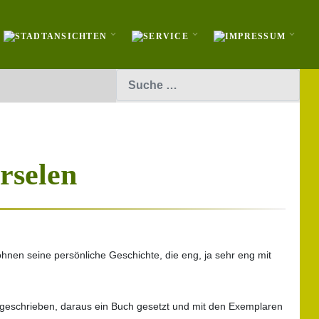
Suchen
rselen
ohnen seine persönliche Geschichte, die eng, ja sehr eng mit
st geschrieben, daraus ein Buch gesetzt und mit den Exemplaren