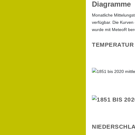
Diagramme
Monatliche Mittelungs
verfügbar. Die Kurven
wurde mit MeteoR ber
TEMPERATUR
NIEDERSCHL