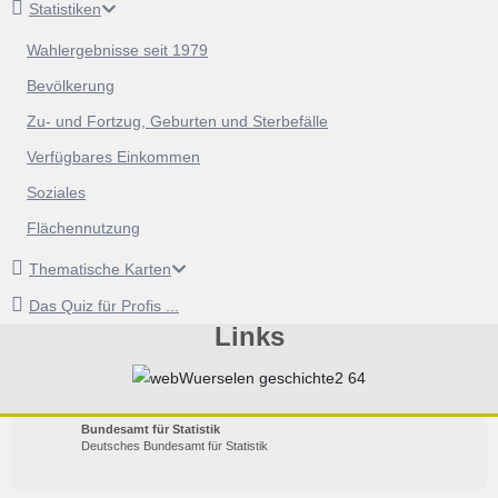
Statistiken
Wahlergebnisse seit 1979
Bevölkerung
Zu- und Fortzug, Geburten und Sterbefälle
Verfügbares Einkommen
Soziales
Flächennutzung
Thematische Karten
Das Quiz für Profis ...
Links
Bundesamt für Statistik
Deutsches Bundesamt für Statistik