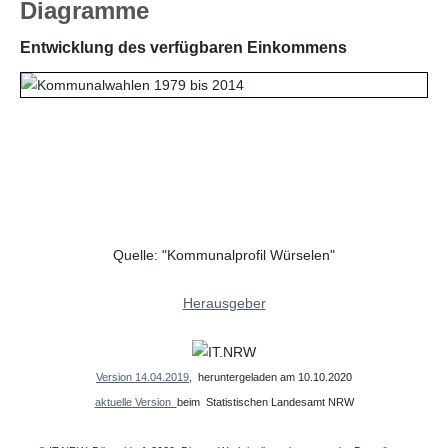
Diagramme
Entwicklung des verfügbaren Einkommens
Quelle: "Kommunalprofil Würselen"
Herausgeber
Version 14.04.2019
, heruntergeladen am 10.10.2020
aktuelle Version
beim Statistischen Landesamt NRW