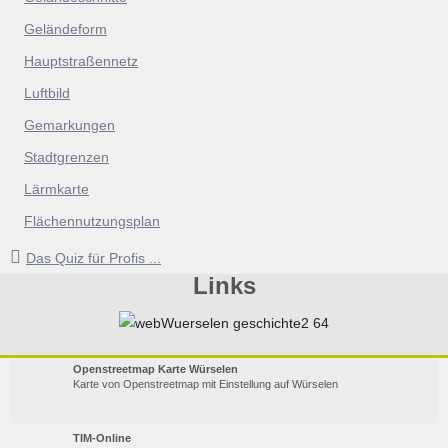
Geländeform
Hauptstraßennetz
Luftbild
Gemarkungen
Stadtgrenzen
Lärmkarte
Flächennutzungsplan
Das Quiz für Profis ...
Links
Openstreetmap Karte Würselen
Karte von Openstreetmap mit Einstellung auf Würselen
TIM-Online