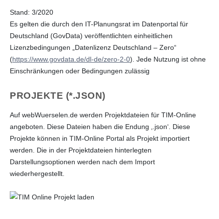
Stand: 3/2020
Es gelten die durch den IT-Planungsrat im Datenportal für
Deutschland (GovData) veröffentlichten einheitlichen
Lizenzbedingungen „Datenlizenz Deutschland – Zero“
(
https://www.govdata.de/dl-de/zero-2-0
). Jede Nutzung ist ohne
Einschränkungen oder Bedingungen zulässig
PROJEKTE (*.JSON)
Auf webWuerselen.de werden Projektdateien für TIM-Online
angeboten. Diese Dateien haben die Endung ‚.json‘. Diese
Projekte können in TIM-Online Portal als Projekt importiert
werden. Die in der Projektdateien hinterlegten
Darstellungsoptionen werden nach dem Import
wiederhergestellt.