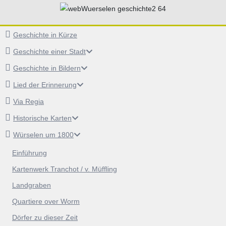
Geschichte in Kürze
Geschichte einer Stadt
Geschichte in Bildern
Lied der Erinnerung
Via Regia
Historische Karten
Würselen um 1800
Einführung
Kartenwerk Tranchot / v. Müffling
Landgraben
Quartiere over Worm
Dörfer zu dieser Zeit