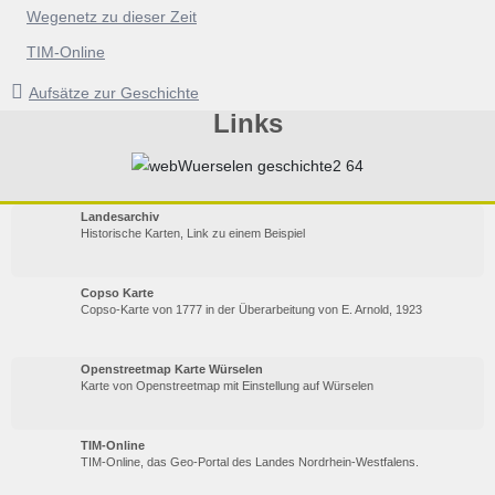
Wegenetz zu dieser Zeit
TIM-Online
Aufsätze zur Geschichte
Links
Landesarchiv
Historische Karten, Link zu einem Beispiel
Copso Karte
Copso-Karte von 1777 in der Überarbeitung von E. Arnold, 1923
Openstreetmap Karte Würselen
Karte von Openstreetmap mit Einstellung auf Würselen
TIM-Online
TIM-Online, das Geo-Portal des Landes Nordrhein-Westfalens.