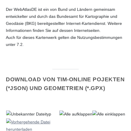
Der WebAtlasDE ist ein von Bund und Ländern gemeinsam
entwickelter und durch das Bundesamt für Kartographie und
Geodäsie (BKG) bereitgestellter Internet-Kartendienst. Weitere
Informationen finden Sie auf dessen Internetseiten.
Auch für dieses Kartenwerk gelten die Nutzungsbestimmungen
unter 7.2.
DOWNLOAD
VON TIM-ONLINE POJEKTEN
(*JSON) UND GEOMETRIEN (*.GPX)