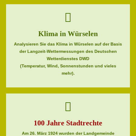
Klima in Würselen
Analysieren Sie das Klima in Würselen auf der Basis
der Langzeit-Wettermessungen des Deutschen
Wetterdienstes DWD
(Temperatur, Wind, Sonnenstunden und vieles
mehr).
100 Jahre Stadtrechte
Am 26. März 1924 wurden der Landgemeinde