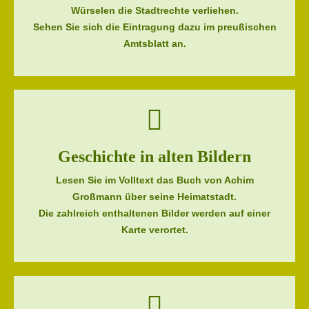
Würselen die Stadtrechte verliehen.
Sehen Sie sich die Eintragung dazu im preußischen
Amtsblatt an.
Geschichte in alten Bildern
Lesen Sie im Volltext das Buch von Achim
Großmann über seine Heimatstadt.
Die zahlreich enthaltenen Bilder werden auf einer
Karte verortet.