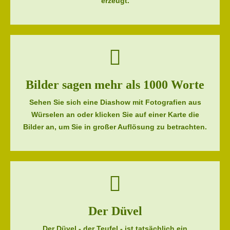
erzeugt.
Bilder sagen mehr als 1000 Worte
Sehen Sie sich eine Diashow mit Fotografien aus
Würselen an oder klicken Sie auf einer Karte die
Bilder an, um Sie in großer Auflösung zu betrachten.
Der Düvel
Der Düvel - der Teufel - ist tatsächlich ein