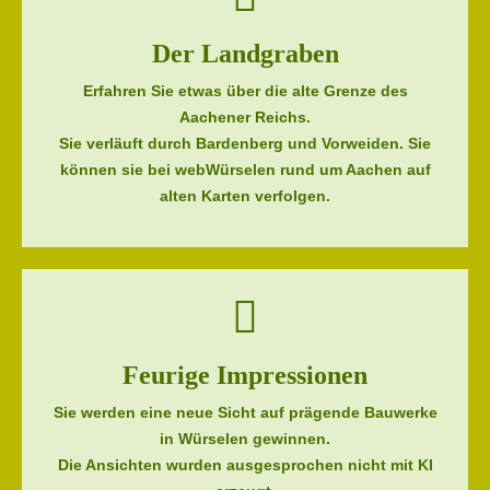
Der Landgraben
Erfahren Sie etwas über die alte Grenze des
Aachener Reichs.
Sie verläuft durch Bardenberg und Vorweiden. Sie
können sie bei webWürselen rund um Aachen auf
alten Karten verfolgen.
Feurige Impressionen
Sie werden eine neue Sicht auf prägende Bauwerke
in Würselen gewinnen.
Die Ansichten wurden ausgesprochen nicht mit KI