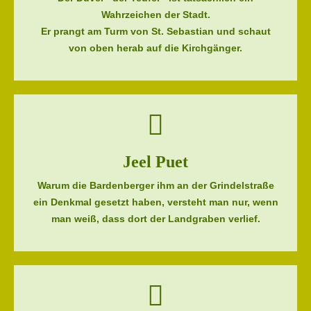
Wahrzeichen der Stadt.
Er prangt am Turm von St. Sebastian und schaut
von oben herab auf die Kirchgänger.
Jeel Puet
Warum die Bardenberger ihm an der Grindelstraße
ein Denkmal gesetzt haben, versteht man nur, wenn
man weiß, dass dort der Landgraben verlief.