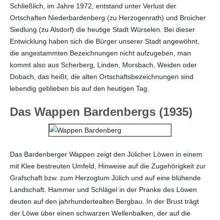
Schließlich, im Jahre 1972, entstand unter Verlust der
Ortschaften Niederbardenberg (zu Herzogenrath) und Broicher
Siedlung (zu Alsdorf) die heutige Stadt Würselen. Bei dieser
Entwicklung haben sich die Bürger unserer Stadt angewöhnt,
die angestammten Bezeichnungen nicht aufzugeben, man
kommt also aus Scherberg, Linden, Morsbach, Weiden oder
Dobach, das heißt, die alten Ortschaftsbezeichnungen sind
lebendig geblieben bis auf den heutigen Tag.
Das Wappen Bardenbergs (1935)
Das Bardenberger Wappen zeigt den Jülicher Löwen in einem
mit Klee bestreuten Umfeld, Hinweise auf die Zugehörigkeit zur
Grafschaft bzw. zum Herzogtum Jülich und auf eine blühende
Landschaft. Hammer und Schlägel in der Pranke des Löwen
deuten auf den jahrhundertealten Bergbau. In der Brust trägt
der Löwe über einen schwarzen Wellenbalken, der auf die