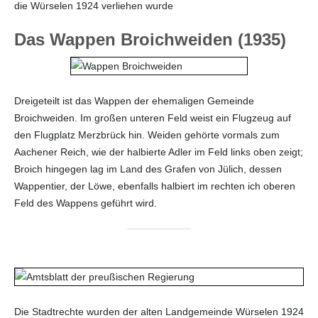
die Würselen 1924 verliehen wurde
Das Wappen Broichweiden (1935)
Dreigeteilt ist das Wappen der ehemaligen Gemeinde
Broichweiden. Im großen unteren Feld weist ein Flugzeug auf
den Flugplatz Merzbrück hin. Weiden gehörte vormals zum
Aachener Reich, wie der halbierte Adler im Feld links oben zeigt;
Broich hingegen lag im Land des Grafen von Jülich, dessen
Wappentier, der Löwe, ebenfalls halbiert im rechten ich oberen
Feld des Wappens geführt wird.
Die Stadtrechte wurden der alten Landgemeinde Würselen 1924