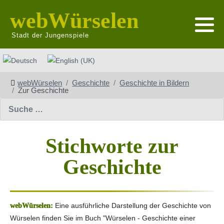
webWürselen
Stadt der Jungenspiele
Sprache auswählen
webWürselen
Geschichte
Geschichte in Bildern
Zur Geschichte
Suchen
Stichworte zur
Geschichte
Eine ausführliche Darstellung der Geschichte von
Würselen finden Sie im Buch "Würselen - Geschichte einer