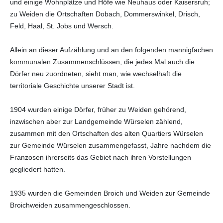
und einige Wohnplätze und Höfe wie Neuhaus oder Kaisersruh;
zu Weiden die Ortschaften Dobach, Dommerswinkel, Drisch,
Feld, Haal, St. Jobs und Wersch.
Allein an dieser Aufzählung und an den folgenden mannigfachen
kommunalen Zusammenschlüssen, die jedes Mal auch die
Dörfer neu zuordneten, sieht man, wie wechselhaft die
territoriale Geschichte unserer Stadt ist.
1904 wurden einige Dörfer, früher zu Weiden gehörend,
inzwischen aber zur Landgemeinde Würselen zählend,
zusammen mit den Ortschaften des alten Quartiers Würselen
zur Gemeinde Würselen zusammengefasst, Jahre nachdem die
Franzosen ihrerseits das Gebiet nach ihren Vorstellungen
gegliedert hatten.
1935 wurden die Gemeinden Broich und Weiden zur Gemeinde
Broichweiden zusammengeschlossen.