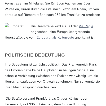
Fernstraßen im Mittelalter. Sie führt von Aachen aus über
Würselen, Düren durch die Eifel nach Sinzig am Rhein, um von
dort aus auf Römerstraßen nach 252 km Frankfurt zu erreichen.
Die Heerstraße wird als Teil der
Via Regia
angesehen, eine Europa-übergreifende
Heerstraße, die vom
Europarat als Kulturroute
anerkannt ist.
POLITISCHE BEDEUTUNG
Ihre Bedeutung ist zunächst politisch. Das Frankenreich Karls
des Großen hatte keine Hauptstadt im heutigen Sinne. Eine
schnelle Verbindung zwischen den Pfalzen war wichtig, um die
Herrschaftsaufgaben vor Ort wahrzunehmen. Nur so konnte sie
ihren Machtanspruch durchsetzen.
Die Straße verband Frankfurt, als Ort der Königs- oder
Kaiserwahl, seit 936 mit Aachen, dem Ort der Krönung.