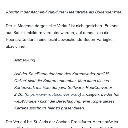
Abschnitt der Aachen-Frankfurter Heerstraße als Bodendenkmal
Der in Magenta dargestellte Verlauf ist nicht gesichert. Er kann
aus Satellitenbildern vermutet werden, auf denen sich die
Heerstraße durch eine leicht abweichende Boden-Farbigkeit
abzeichnet.
Anmerkung
Auf der Satellitenaufnahme des Kartenwerks ‚arcGIS
Online‘ sind die Spuren erkennbar. Man kann dieses
Kartenwerk mit Hilfe der java-Software ‚RoutConverter
2.26, (
https://www.routeconverter.de
) anzeigen. Leider hat
webWürselen nicht die Berechtigung, eine Kopie dieses
Kartenausschnitts hier zu präsentieren.
Der Verlauf bis St. Jöris der Aachen-Frankfurter Heerstraße ist