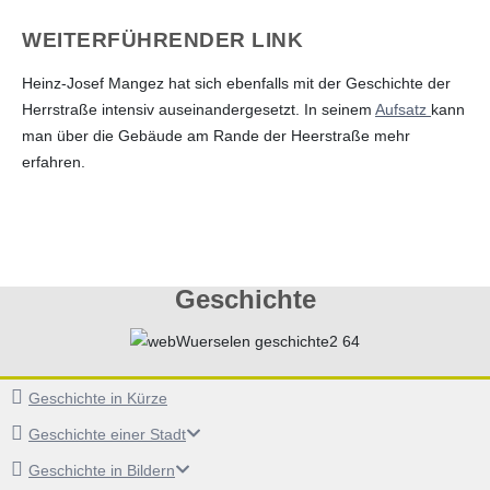
WEITERFÜHRENDER LINK
Heinz-Josef Mangez hat sich ebenfalls mit der Geschichte der
Herrstraße intensiv auseinandergesetzt. In seinem
Aufsatz
kann
man über die Gebäude am Rande der Heerstraße mehr
erfahren.
Geschichte
Geschichte in Kürze
Geschichte einer Stadt
Geschichte in Bildern