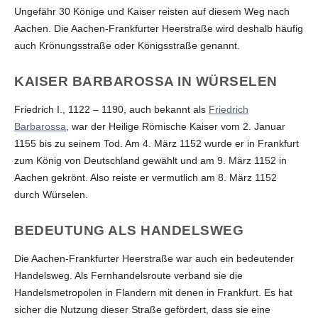
Ungefähr 30 Könige und Kaiser reisten auf diesem Weg nach
Aachen. Die Aachen-Frankfurter Heerstraße wird deshalb häufig
auch Krönungsstraße oder Königsstraße genannt.
KAISER BARBAROSSA IN WÜRSELEN
Friedrich I., 1122 – 1190, auch bekannt als
Friedrich
Barbarossa
, war der Heilige Römische Kaiser vom 2. Januar
1155 bis zu seinem Tod. Am 4. März 1152 wurde er in Frankfurt
zum König von Deutschland gewählt und am 9. März 1152 in
Aachen gekrönt. Also reiste er vermutlich am 8. März 1152
durch Würselen.
BEDEUTUNG ALS HANDELSWEG
Die Aachen-Frankfurter Heerstraße war auch ein bedeutender
Handelsweg. Als Fernhandelsroute verband sie die
Handelsmetropolen in Flandern mit denen in Frankfurt. Es hat
sicher die Nutzung dieser Straße gefördert, dass sie eine