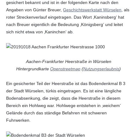
gesichert bekannt und ist in der folgenden Karte nach den
Angaben von Günter Breuer,
Geschichtswerkstatt Würselen
, als
roter Streckenverlauf eingetragen. Das Wort ‚Kaninsberg‘ hat
nach Breuer eigentlich die Bedeutung ‚Königsberg‘ und leitet
sich nicht etwa von ‚Kaninchen‘ ab.
Aachen-Frankfurter Heerstraße in Würselen
Hintergrundkarte
Openstreetmap
(
Nutzungserlaubnis
)
Ein gesicherter Teil der Heerstraße ist das Bodendenkmal B 3
der Stadt Würselen, türkis eingetragen. Es ist eine längliche
Bodenabsenkung, die zeigt, dass die Heerstraße in diesem
Bereich ein Hohlweg war. Hohlwege entstehen in ‚weichem‘
Gelände durch das ständige Befahren mit schweren
Fuhrwerken.