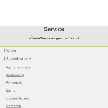
Service
Wetter
Stadtteilkarten
Aachener Kreuz
Bardenberg
Elchenrath
Euchen
Linden-Neusen
Morsbach