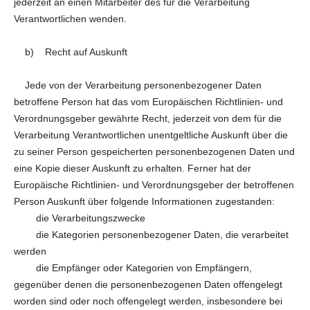
jederzeit an einen Mitarbeiter des für die Verarbeitung
Verantwortlichen wenden.
b) Recht auf Auskunft
Jede von der Verarbeitung personenbezogener Daten
betroffene Person hat das vom Europäischen Richtlinien- und
Verordnungsgeber gewährte Recht, jederzeit von dem für die
Verarbeitung Verantwortlichen unentgeltliche Auskunft über die
zu seiner Person gespeicherten personenbezogenen Daten und
eine Kopie dieser Auskunft zu erhalten. Ferner hat der
Europäische Richtlinien- und Verordnungsgeber der betroffenen
Person Auskunft über folgende Informationen zugestanden:
die Verarbeitungszwecke
die Kategorien personenbezogener Daten, die verarbeitet
werden
die Empfänger oder Kategorien von Empfängern,
gegenüber denen die personenbezogenen Daten offengelegt
worden sind oder noch offengelegt werden, insbesondere bei