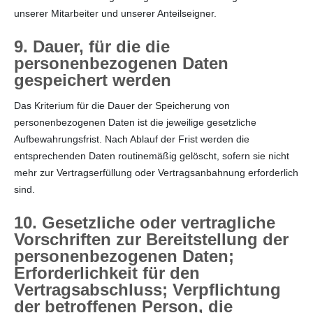
unserer Mitarbeiter und unserer Anteilseigner.
9. Dauer, für die die
personenbezogenen Daten
gespeichert werden
Das Kriterium für die Dauer der Speicherung von
personenbezogenen Daten ist die jeweilige gesetzliche
Aufbewahrungsfrist. Nach Ablauf der Frist werden die
entsprechenden Daten routinemäßig gelöscht, sofern sie nicht
mehr zur Vertragserfüllung oder Vertragsanbahnung erforderlich
sind.
10. Gesetzliche oder vertragliche
Vorschriften zur Bereitstellung der
personenbezogenen Daten;
Erforderlichkeit für den
Vertragsabschluss; Verpflichtung
der betroffenen Person, die