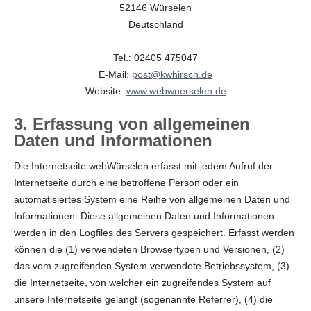
52146 Würselen
Deutschland
Tel.: 02405 475047
E-Mail:
post@kwhirsch.de
Website:
www.webwuerselen.de
3. Erfassung von allgemeinen
Daten und Informationen
Die Internetseite webWürselen erfasst mit jedem Aufruf der
Internetseite durch eine betroffene Person oder ein
automatisiertes System eine Reihe von allgemeinen Daten und
Informationen. Diese allgemeinen Daten und Informationen
werden in den Logfiles des Servers gespeichert. Erfasst werden
können die (1) verwendeten Browsertypen und Versionen, (2)
das vom zugreifenden System verwendete Betriebssystem, (3)
die Internetseite, von welcher ein zugreifendes System auf
unsere Internetseite gelangt (sogenannte Referrer), (4) die