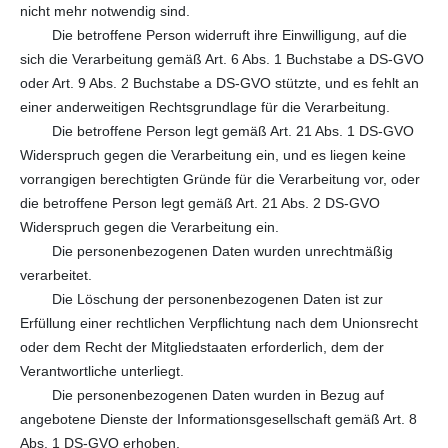
nicht mehr notwendig sind.
Die betroffene Person widerruft ihre Einwilligung, auf die
sich die Verarbeitung gemäß Art. 6 Abs. 1 Buchstabe a DS-GVO
oder Art. 9 Abs. 2 Buchstabe a DS-GVO stützte, und es fehlt an
einer anderweitigen Rechtsgrundlage für die Verarbeitung.
Die betroffene Person legt gemäß Art. 21 Abs. 1 DS-GVO
Widerspruch gegen die Verarbeitung ein, und es liegen keine
vorrangigen berechtigten Gründe für die Verarbeitung vor, oder
die betroffene Person legt gemäß Art. 21 Abs. 2 DS-GVO
Widerspruch gegen die Verarbeitung ein.
Die personenbezogenen Daten wurden unrechtmäßig
verarbeitet.
Die Löschung der personenbezogenen Daten ist zur
Erfüllung einer rechtlichen Verpflichtung nach dem Unionsrecht
oder dem Recht der Mitgliedstaaten erforderlich, dem der
Verantwortliche unterliegt.
Die personenbezogenen Daten wurden in Bezug auf
angebotene Dienste der Informationsgesellschaft gemäß Art. 8
Abs. 1 DS-GVO erhoben.