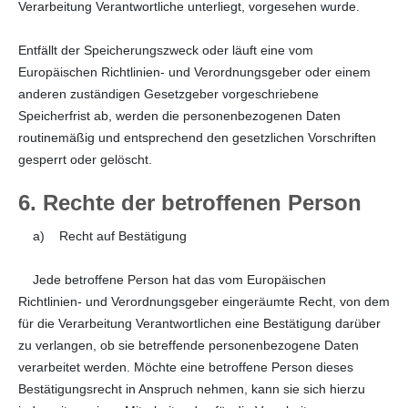
Verarbeitung Verantwortliche unterliegt, vorgesehen wurde.
Entfällt der Speicherungszweck oder läuft eine vom
Europäischen Richtlinien- und Verordnungsgeber oder einem
anderen zuständigen Gesetzgeber vorgeschriebene
Speicherfrist ab, werden die personenbezogenen Daten
routinemäßig und entsprechend den gesetzlichen Vorschriften
gesperrt oder gelöscht.
6. Rechte der betroffenen Person
a) Recht auf Bestätigung
Jede betroffene Person hat das vom Europäischen
Richtlinien- und Verordnungsgeber eingeräumte Recht, von dem
für die Verarbeitung Verantwortlichen eine Bestätigung darüber
zu verlangen, ob sie betreffende personenbezogene Daten
verarbeitet werden. Möchte eine betroffene Person dieses
Bestätigungsrecht in Anspruch nehmen, kann sie sich hierzu