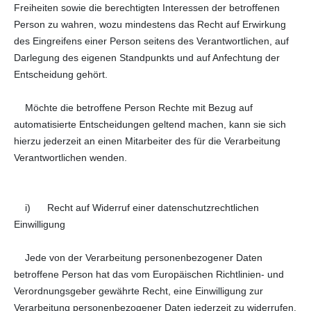
Freiheiten sowie die berechtigten Interessen der betroffenen
Person zu wahren, wozu mindestens das Recht auf Erwirkung
des Eingreifens einer Person seitens des Verantwortlichen, auf
Darlegung des eigenen Standpunkts und auf Anfechtung der
Entscheidung gehört.
Möchte die betroffene Person Rechte mit Bezug auf
automatisierte Entscheidungen geltend machen, kann sie sich
hierzu jederzeit an einen Mitarbeiter des für die Verarbeitung
Verantwortlichen wenden.
i) Recht auf Widerruf einer datenschutzrechtlichen
Einwilligung
Jede von der Verarbeitung personenbezogener Daten
betroffene Person hat das vom Europäischen Richtlinien- und
Verordnungsgeber gewährte Recht, eine Einwilligung zur
Verarbeitung personenbezogener Daten jederzeit zu widerrufen.