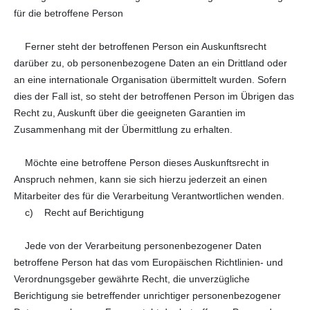
für die betroffene Person
Ferner steht der betroffenen Person ein Auskunftsrecht
darüber zu, ob personenbezogene Daten an ein Drittland oder
an eine internationale Organisation übermittelt wurden. Sofern
dies der Fall ist, so steht der betroffenen Person im Übrigen das
Recht zu, Auskunft über die geeigneten Garantien im
Zusammenhang mit der Übermittlung zu erhalten.
Möchte eine betroffene Person dieses Auskunftsrecht in
Anspruch nehmen, kann sie sich hierzu jederzeit an einen
Mitarbeiter des für die Verarbeitung Verantwortlichen wenden.
c) Recht auf Berichtigung
Jede von der Verarbeitung personenbezogener Daten
betroffene Person hat das vom Europäischen Richtlinien- und
Verordnungsgeber gewährte Recht, die unverzügliche
Berichtigung sie betreffender unrichtiger personenbezogener