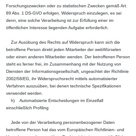
Forschungszwecken oder zu statistischen Zwecken gemäß Art.
89 Abs. 1 DS-GVO erfolgen, Widerspruch einzulegen, es sei
denn, eine solche Verarbeitung ist zur Erfüllung einer im
öffentlichen Interesse liegenden Aufgabe erforderlich.
Zur Ausübung des Rechts auf Widerspruch kann sich die
betroffene Person direkt jeden Mitarbeiter der webWürselen
oder einen anderen Mitarbeiter wenden. Der betroffenen Person
steht es ferner frei, im Zusammenhang mit der Nutzung von
Diensten der Informationsgesellschaft, ungeachtet der Richtlinie
2002/58/EG, ihr Widerspruchsrecht mittels automatisierter
Verfahren auszuüben, bei denen technische Spezifikationen
verwendet werden.
h) Automatisierte Entscheidungen im Einzelfall
einschließlich Profiling
Jede von der Verarbeitung personenbezogener Daten
betroffene Person hat das vom Europäischen Richtlinien- und