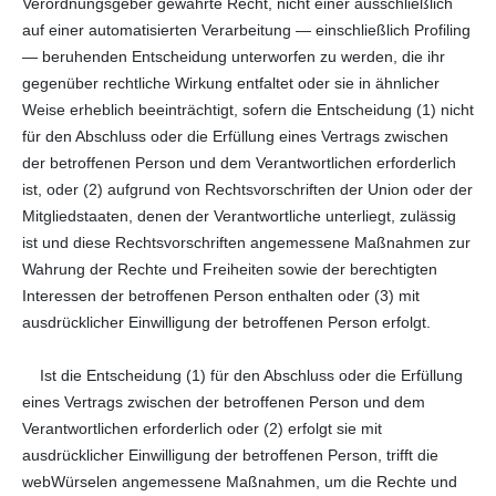
Verordnungsgeber gewährte Recht, nicht einer ausschließlich
auf einer automatisierten Verarbeitung — einschließlich Profiling
— beruhenden Entscheidung unterworfen zu werden, die ihr
gegenüber rechtliche Wirkung entfaltet oder sie in ähnlicher
Weise erheblich beeinträchtigt, sofern die Entscheidung (1) nicht
für den Abschluss oder die Erfüllung eines Vertrags zwischen
der betroffenen Person und dem Verantwortlichen erforderlich
ist, oder (2) aufgrund von Rechtsvorschriften der Union oder der
Mitgliedstaaten, denen der Verantwortliche unterliegt, zulässig
ist und diese Rechtsvorschriften angemessene Maßnahmen zur
Wahrung der Rechte und Freiheiten sowie der berechtigten
Interessen der betroffenen Person enthalten oder (3) mit
ausdrücklicher Einwilligung der betroffenen Person erfolgt.
Ist die Entscheidung (1) für den Abschluss oder die Erfüllung
eines Vertrags zwischen der betroffenen Person und dem
Verantwortlichen erforderlich oder (2) erfolgt sie mit
ausdrücklicher Einwilligung der betroffenen Person, trifft die
webWürselen angemessene Maßnahmen, um die Rechte und