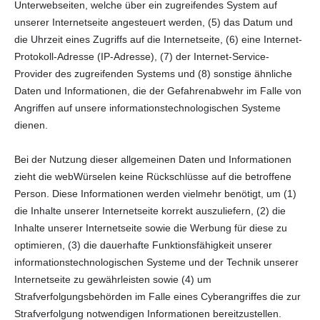
Unterwebseiten, welche über ein zugreifendes System auf
unserer Internetseite angesteuert werden, (5) das Datum und
die Uhrzeit eines Zugriffs auf die Internetseite, (6) eine Internet-
Protokoll-Adresse (IP-Adresse), (7) der Internet-Service-
Provider des zugreifenden Systems und (8) sonstige ähnliche
Daten und Informationen, die der Gefahrenabwehr im Falle von
Angriffen auf unsere informationstechnologischen Systeme
dienen.
Bei der Nutzung dieser allgemeinen Daten und Informationen
zieht die webWürselen keine Rückschlüsse auf die betroffene
Person. Diese Informationen werden vielmehr benötigt, um (1)
die Inhalte unserer Internetseite korrekt auszuliefern, (2) die
Inhalte unserer Internetseite sowie die Werbung für diese zu
optimieren, (3) die dauerhafte Funktionsfähigkeit unserer
informationstechnologischen Systeme und der Technik unserer
Internetseite zu gewährleisten sowie (4) um
Strafverfolgungsbehörden im Falle eines Cyberangriffes die zur
Strafverfolgung notwendigen Informationen bereitzustellen.