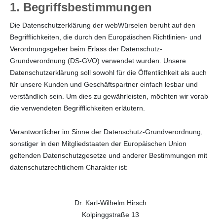
1. Begriffsbestimmungen
Die Datenschutzerklärung der webWürselen beruht auf den
Begrifflichkeiten, die durch den Europäischen Richtlinien- und
Verordnungsgeber beim Erlass der Datenschutz-
Grundverordnung (DS-GVO) verwendet wurden. Unsere
Datenschutzerklärung soll sowohl für die Öffentlichkeit als auch
für unsere Kunden und Geschäftspartner einfach lesbar und
verständlich sein. Um dies zu gewährleisten, möchten wir vorab
die verwendeten Begrifflichkeiten erläutern.
Verantwortlicher im Sinne der Datenschutz-Grundverordnung,
sonstiger in den Mitgliedstaaten der Europäischen Union
geltenden Datenschutzgesetze und anderer Bestimmungen mit
datenschutzrechtlichem Charakter ist:
Dr. Karl-Wilhelm Hirsch
Kolpinggstraße 13