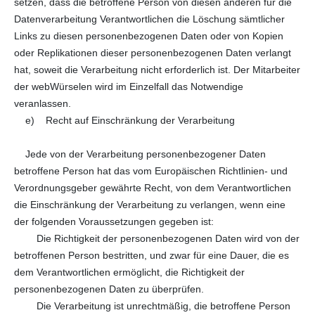
setzen, dass die betroffene Person von diesen anderen für die
Datenverarbeitung Verantwortlichen die Löschung sämtlicher
Links zu diesen personenbezogenen Daten oder von Kopien
oder Replikationen dieser personenbezogenen Daten verlangt
hat, soweit die Verarbeitung nicht erforderlich ist. Der Mitarbeiter
der webWürselen wird im Einzelfall das Notwendige
veranlassen.
e) Recht auf Einschränkung der Verarbeitung
Jede von der Verarbeitung personenbezogener Daten
betroffene Person hat das vom Europäischen Richtlinien- und
Verordnungsgeber gewährte Recht, von dem Verantwortlichen
die Einschränkung der Verarbeitung zu verlangen, wenn eine
der folgenden Voraussetzungen gegeben ist:
Die Richtigkeit der personenbezogenen Daten wird von der
betroffenen Person bestritten, und zwar für eine Dauer, die es
dem Verantwortlichen ermöglicht, die Richtigkeit der
personenbezogenen Daten zu überprüfen.
Die Verarbeitung ist unrechtmäßig, die betroffene Person