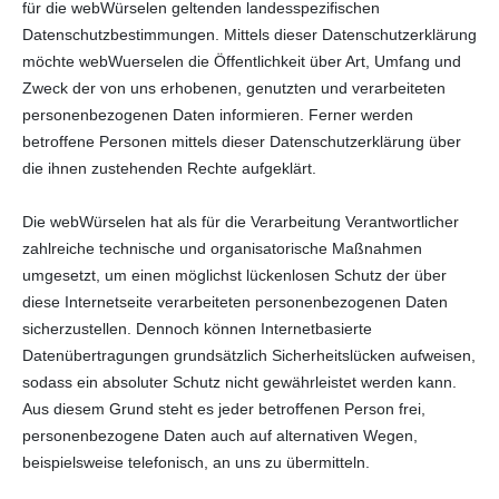
für die webWürselen geltenden landesspezifischen
Datenschutzbestimmungen. Mittels dieser Datenschutzerklärung
möchte webWuerselen die Öffentlichkeit über Art, Umfang und
Zweck der von uns erhobenen, genutzten und verarbeiteten
personenbezogenen Daten informieren. Ferner werden
betroffene Personen mittels dieser Datenschutzerklärung über
die ihnen zustehenden Rechte aufgeklärt.
Die webWürselen hat als für die Verarbeitung Verantwortlicher
zahlreiche technische und organisatorische Maßnahmen
umgesetzt, um einen möglichst lückenlosen Schutz der über
diese Internetseite verarbeiteten personenbezogenen Daten
sicherzustellen. Dennoch können Internetbasierte
Datenübertragungen grundsätzlich Sicherheitslücken aufweisen,
sodass ein absoluter Schutz nicht gewährleistet werden kann.
Aus diesem Grund steht es jeder betroffenen Person frei,
personenbezogene Daten auch auf alternativen Wegen,
beispielsweise telefonisch, an uns zu übermitteln.