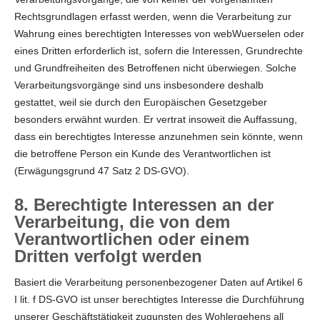
Rechtsgrundlagen erfasst werden, wenn die Verarbeitung zur
Wahrung eines berechtigten Interesses von webWuerselen oder
eines Dritten erforderlich ist, sofern die Interessen, Grundrechte
und Grundfreiheiten des Betroffenen nicht überwiegen. Solche
Verarbeitungsvorgänge sind uns insbesondere deshalb
gestattet, weil sie durch den Europäischen Gesetzgeber
besonders erwähnt wurden. Er vertrat insoweit die Auffassung,
dass ein berechtigtes Interesse anzunehmen sein könnte, wenn
die betroffene Person ein Kunde des Verantwortlichen ist
(Erwägungsgrund 47 Satz 2 DS-GVO).
8. Berechtigte Interessen an der
Verarbeitung, die von dem
Verantwortlichen oder einem
Dritten verfolgt werden
Basiert die Verarbeitung personenbezogener Daten auf Artikel 6
I lit. f DS-GVO ist unser berechtigtes Interesse die Durchführung
unserer Geschäftstätigkeit zugunsten des Wohlergehens all