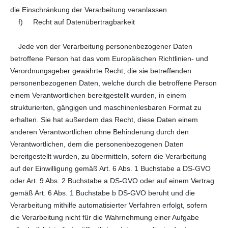
die Einschränkung der Verarbeitung veranlassen.
f) Recht auf Datenübertragbarkeit
Jede von der Verarbeitung personenbezogener Daten
betroffene Person hat das vom Europäischen Richtlinien- und
Verordnungsgeber gewährte Recht, die sie betreffenden
personenbezogenen Daten, welche durch die betroffene Person
einem Verantwortlichen bereitgestellt wurden, in einem
strukturierten, gängigen und maschinenlesbaren Format zu
erhalten. Sie hat außerdem das Recht, diese Daten einem
anderen Verantwortlichen ohne Behinderung durch den
Verantwortlichen, dem die personenbezogenen Daten
bereitgestellt wurden, zu übermitteln, sofern die Verarbeitung
auf der Einwilligung gemäß Art. 6 Abs. 1 Buchstabe a DS-GVO
oder Art. 9 Abs. 2 Buchstabe a DS-GVO oder auf einem Vertrag
gemäß Art. 6 Abs. 1 Buchstabe b DS-GVO beruht und die
Verarbeitung mithilfe automatisierter Verfahren erfolgt, sofern
die Verarbeitung nicht für die Wahrnehmung einer Aufgabe