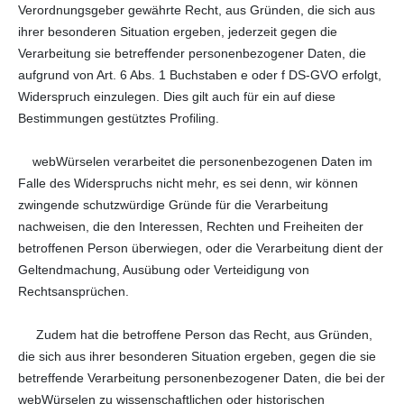
Verordnungsgeber gewährte Recht, aus Gründen, die sich aus
ihrer besonderen Situation ergeben, jederzeit gegen die
Verarbeitung sie betreffender personenbezogener Daten, die
aufgrund von Art. 6 Abs. 1 Buchstaben e oder f DS-GVO erfolgt,
Widerspruch einzulegen. Dies gilt auch für ein auf diese
Bestimmungen gestütztes Profiling.
webWürselen verarbeitet die personenbezogenen Daten im
Falle des Widerspruchs nicht mehr, es sei denn, wir können
zwingende schutzwürdige Gründe für die Verarbeitung
nachweisen, die den Interessen, Rechten und Freiheiten der
betroffenen Person überwiegen, oder die Verarbeitung dient der
Geltendmachung, Ausübung oder Verteidigung von
Rechtsansprüchen.
Zudem hat die betroffene Person das Recht, aus Gründen,
die sich aus ihrer besonderen Situation ergeben, gegen die sie
betreffende Verarbeitung personenbezogener Daten, die bei der
webWürselen zu wissenschaftlichen oder historischen