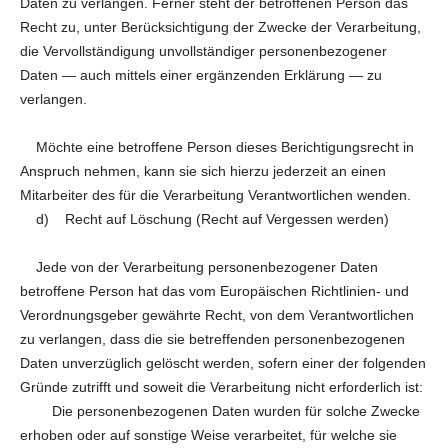
Daten zu verlangen. Ferner steht der betroffenen Person das
Recht zu, unter Berücksichtigung der Zwecke der Verarbeitung,
die Vervollständigung unvollständiger personenbezogener
Daten — auch mittels einer ergänzenden Erklärung — zu
verlangen.
Möchte eine betroffene Person dieses Berichtigungsrecht in
Anspruch nehmen, kann sie sich hierzu jederzeit an einen
Mitarbeiter des für die Verarbeitung Verantwortlichen wenden.
d) Recht auf Löschung (Recht auf Vergessen werden)
Jede von der Verarbeitung personenbezogener Daten
betroffene Person hat das vom Europäischen Richtlinien- und
Verordnungsgeber gewährte Recht, von dem Verantwortlichen
zu verlangen, dass die sie betreffenden personenbezogenen
Daten unverzüglich gelöscht werden, sofern einer der folgenden
Gründe zutrifft und soweit die Verarbeitung nicht erforderlich ist:
Die personenbezogenen Daten wurden für solche Zwecke
erhoben oder auf sonstige Weise verarbeitet, für welche sie