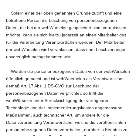
Sofern einer der oben genannten Gründe zutrifft und eine
betroffene Person die Löschung von personenbezogenen
Daten, die bei der webWürselen gespeichert sind, veranlassen
möchte, kann sie sich hierzu jederzeit an einen Mitarbeiter des
für die Verarbeitung Verantwortlichen wenden. Der Mitarbeiter
der webWürselen wird veranlassen, dass dem Löschverlangen
unverzüglich nachgekommen wird.
Wurden die personenbezogenen Daten von der webWürselen
öffentlich gemacht und ist webWuerselen als Verantwortlicher
gemäß Art. 17 Abs. 1 DS-GVO zur Löschung der
personenbezogenen Daten verpflichtet, so trifft die
webWürselen unter Berücksichtigung der verfügbaren
Technologie und der Implementierungskosten angemessene
Maßnahmen, auch technischer Art, um andere für die
Datenverarbeitung Verantwortliche, welche die veröffentlichten
personenbezogenen Daten verarbeiten, darüber in Kenntnis zu