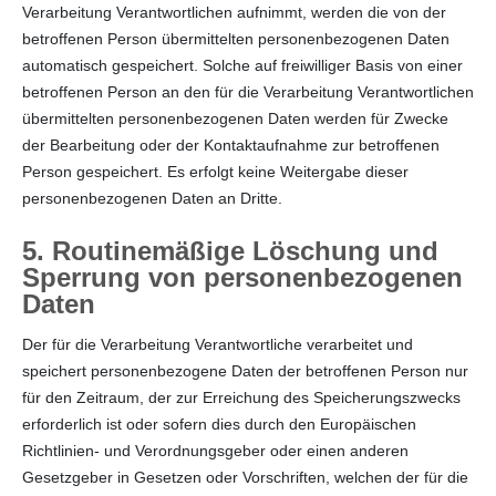
Verarbeitung Verantwortlichen aufnimmt, werden die von der
betroffenen Person übermittelten personenbezogenen Daten
automatisch gespeichert. Solche auf freiwilliger Basis von einer
betroffenen Person an den für die Verarbeitung Verantwortlichen
übermittelten personenbezogenen Daten werden für Zwecke
der Bearbeitung oder der Kontaktaufnahme zur betroffenen
Person gespeichert. Es erfolgt keine Weitergabe dieser
personenbezogenen Daten an Dritte.
5. Routinemäßige Löschung und
Sperrung von personenbezogenen
Daten
Der für die Verarbeitung Verantwortliche verarbeitet und
speichert personenbezogene Daten der betroffenen Person nur
für den Zeitraum, der zur Erreichung des Speicherungszwecks
erforderlich ist oder sofern dies durch den Europäischen
Richtlinien- und Verordnungsgeber oder einen anderen
Gesetzgeber in Gesetzen oder Vorschriften, welchen der für die