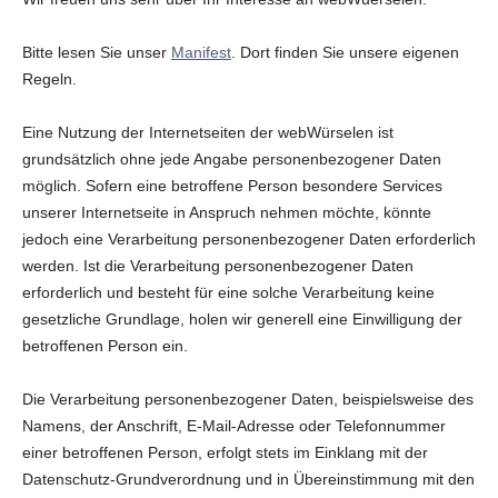
Bitte lesen Sie unser
Manifest
. Dort finden Sie unsere eigenen
Regeln.
Eine Nutzung der Internetseiten der webWürselen ist
grundsätzlich ohne jede Angabe personenbezogener Daten
möglich. Sofern eine betroffene Person besondere Services
unserer Internetseite in Anspruch nehmen möchte, könnte
jedoch eine Verarbeitung personenbezogener Daten erforderlich
werden. Ist die Verarbeitung personenbezogener Daten
erforderlich und besteht für eine solche Verarbeitung keine
gesetzliche Grundlage, holen wir generell eine Einwilligung der
betroffenen Person ein.
Die Verarbeitung personenbezogener Daten, beispielsweise des
Namens, der Anschrift, E-Mail-Adresse oder Telefonnummer
einer betroffenen Person, erfolgt stets im Einklang mit der
Datenschutz-Grundverordnung und in Übereinstimmung mit den