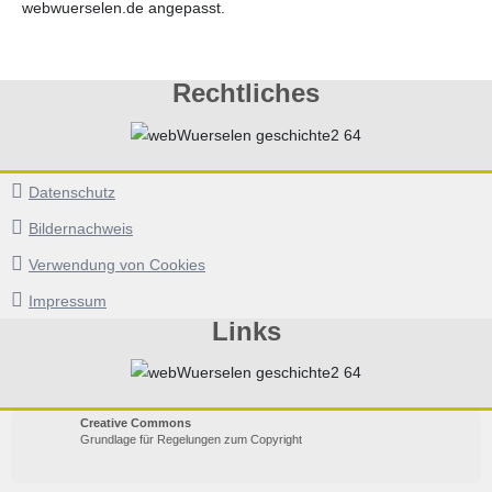
webwuerselen.de angepasst.
Rechtliches
Datenschutz
Bildernachweis
Verwendung von Cookies
Impressum
Links
Creative Commons
Grundlage für Regelungen zum Copyright