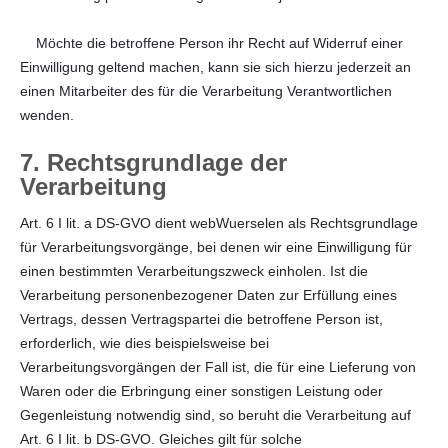
Möchte die betroffene Person ihr Recht auf Widerruf einer
Einwilligung geltend machen, kann sie sich hierzu jederzeit an
einen Mitarbeiter des für die Verarbeitung Verantwortlichen
wenden.
7. Rechtsgrundlage der
Verarbeitung
Art. 6 I lit. a DS-GVO dient webWuerselen als Rechtsgrundlage
für Verarbeitungsvorgänge, bei denen wir eine Einwilligung für
einen bestimmten Verarbeitungszweck einholen. Ist die
Verarbeitung personenbezogener Daten zur Erfüllung eines
Vertrags, dessen Vertragspartei die betroffene Person ist,
erforderlich, wie dies beispielsweise bei
Verarbeitungsvorgängen der Fall ist, die für eine Lieferung von
Waren oder die Erbringung einer sonstigen Leistung oder
Gegenleistung notwendig sind, so beruht die Verarbeitung auf
Art. 6 I lit. b DS-GVO. Gleiches gilt für solche