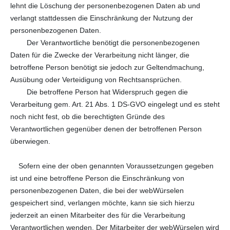
lehnt die Löschung der personenbezogenen Daten ab und
verlangt stattdessen die Einschränkung der Nutzung der
personenbezogenen Daten.
Der Verantwortliche benötigt die personenbezogenen
Daten für die Zwecke der Verarbeitung nicht länger, die
betroffene Person benötigt sie jedoch zur Geltendmachung,
Ausübung oder Verteidigung von Rechtsansprüchen.
Die betroffene Person hat Widerspruch gegen die
Verarbeitung gem. Art. 21 Abs. 1 DS-GVO eingelegt und es steht
noch nicht fest, ob die berechtigten Gründe des
Verantwortlichen gegenüber denen der betroffenen Person
überwiegen.
Sofern eine der oben genannten Voraussetzungen gegeben
ist und eine betroffene Person die Einschränkung von
personenbezogenen Daten, die bei der webWürselen
gespeichert sind, verlangen möchte, kann sie sich hierzu
jederzeit an einen Mitarbeiter des für die Verarbeitung
Verantwortlichen wenden. Der Mitarbeiter der webWürselen wird