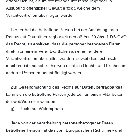
erforderlich ist, die im öffentlichen Interesse liegt oder in
Ausübung öffentlicher Gewalt erfolgt, welche dem
Verantwortlichen übertragen wurde.
Ferner hat die betroffene Person bei der Ausübung ihres
Rechts auf Datenübertragbarkeit gemäß Art. 20 Abs. 1 DS-GVO
das Recht, zu erwirken, dass die personenbezogenen Daten
direkt von einem Verantwortlichen an einen anderen
Verantwortlichen übermittelt werden, soweit dies technisch
machbar ist und sofern hiervon nicht die Rechte und Freiheiten
anderer Personen beeinträchtigt werden.
Zur Geltendmachung des Rechts auf Datenübertragbarkeit
kann sich die betroffene Person jederzeit an einen Mitarbeiter
der webWürselen wenden.
g) Recht auf Widerspruch
Jede von der Verarbeitung personenbezogener Daten
betroffene Person hat das vom Europäischen Richtlinien- und