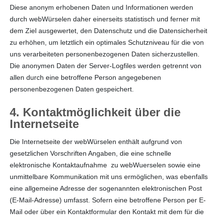
Diese anonym erhobenen Daten und Informationen werden
durch webWürselen daher einerseits statistisch und ferner mit
dem Ziel ausgewertet, den Datenschutz und die Datensicherheit
zu erhöhen, um letztlich ein optimales Schutzniveau für die von
uns verarbeiteten personenbezogenen Daten sicherzustellen.
Die anonymen Daten der Server-Logfiles werden getrennt von
allen durch eine betroffene Person angegebenen
personenbezogenen Daten gespeichert.
4. Kontaktmöglichkeit über die
Internetseite
Die Internetseite der webWürselen enthält aufgrund von
gesetzlichen Vorschriften Angaben, die eine schnelle
elektronische Kontaktaufnahme zu webWuerselen sowie eine
unmittelbare Kommunikation mit uns ermöglichen, was ebenfalls
eine allgemeine Adresse der sogenannten elektronischen Post
(E-Mail-Adresse) umfasst. Sofern eine betroffene Person per E-
Mail oder über ein Kontaktformular den Kontakt mit dem für die