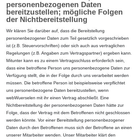
personenbezogenen Daten
bereitzustellen; mögliche Folgen
der Nichtbereitstellung
Wir klären Sie darüber auf, dass die Bereitstellung
personenbezogener Daten zum Teil gesetzlich vorgeschrieben
ist (z.B. Steuervorschriften) oder sich auch aus vertraglichen
Regelungen (z.B. Angaben zum Vertragspartner) ergeben kann.
Mitunter kann es zu einem Vertragsschluss erforderlich sein,
dass eine betroffene Person uns personenbezogene Daten zur
Verfügung stellt, die in der Folge durch uns verarbeitet werden
müssen. Die betroffene Person ist beispielsweise verpflichtet
uns personenbezogene Daten bereitzustellen, wenn
webWuerselen mit ihr einen Vertrag abschließt. Eine
Nichtbereitstellung der personenbezogenen Daten hätte zur
Folge, dass der Vertrag mit dem Betroffenen nicht geschlossen
werden könnte. Vor einer Bereitstellung personenbezogener
Daten durch den Betroffenen muss sich der Betroffene an einen
unserer Mitarbeiter wenden. Unser Mitarbeiter klärt den