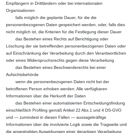
Empfängern in Drittländern oder bei internationalen
Organisationen
falls möglich die geplante Dauer, für die die
personenbezogenen Daten gespeichert werden, oder, falls dies
nicht möglich ist, die Kriterien für die Festlegung dieser Dauer
das Bestehen eines Rechts auf Berichtigung oder
Löschung der sie betreffenden personenbezogenen Daten oder
auf Einschränkung der Verarbeitung durch den Verantwortlichen
oder eines Widerspruchsrechts gegen diese Verarbeitung
das Bestehen eines Beschwerderechts bei einer
Aufsichtsbehörde
wenn die personenbezogenen Daten nicht bei der
betroffenen Person erhoben werden: Alle verfügbaren
Informationen über die Herkunft der Daten
das Bestehen einer automatisierten Entscheidungsfindung
einschließlich Profiling gemäß Artikel 22 Abs.1 und 4 DS-GVO
und — zumindest in diesen Fällen — aussagekräftige
Informationen über die involvierte Logik sowie die Tragweite und
die angestrebten Auswirkungen einer derartigen Verarbeitung