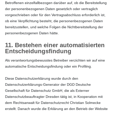
Betroffenen einzelfallbezogen darüber auf, ob die Bereitstellung
der personenbezogenen Daten gesetzlich oder vertraglich
vorgeschrieben oder für den Vertragsabschluss erforderlich ist,
ob eine Verpflichtung besteht, die personenbezogenen Daten
bereitzustellen, und welche Folgen die Nichtbereitstellung der
personenbezogenen Daten hätte.
11. Bestehen einer automatisierten
Entscheidungsfindung
Als verantwortungsbewusstes Betreiber verzichten wir auf eine
automatische Entscheidungsfindung oder ein Profiling.
Diese Datenschutzerklärung wurde durch den
Datenschutzerklärungs-Generator der DGD Deutsche
Gesellschaft für Datenschutz GmbH, die als Externer
Datenschutzbeauftragter Dresden tätig ist, in Kooperation mit
dem Rechtsanwalt für Datenschutzrecht Christian Solmecke
erstellt. Danach wurde die Erklärung an den Betrieb der Website