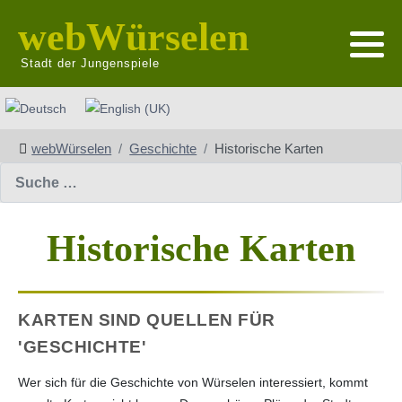
webWürselen
Stadt der Jungenspiele
Sprache auswählen
webWürselen
Geschichte
Historische Karten
Suchen
Historische Karten
KARTEN SIND QUELLEN FÜR
'GESCHICHTE'
Wer sich für die Geschichte von Würselen interessiert, kommt