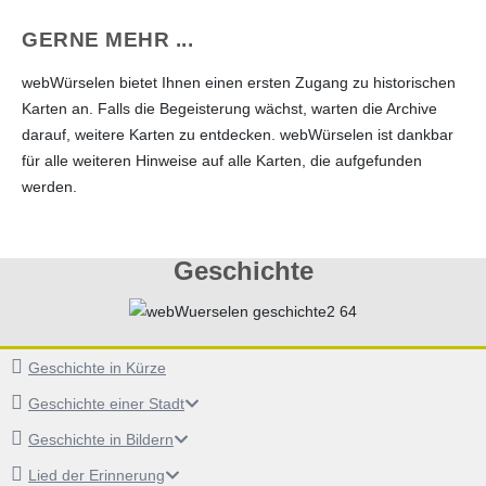
GERNE MEHR ...
webWürselen bietet Ihnen einen ersten Zugang zu historischen
Karten an. Falls die Begeisterung wächst, warten die Archive
darauf, weitere Karten zu entdecken. webWürselen ist dankbar
für alle weiteren Hinweise auf alle Karten, die aufgefunden
werden.
Geschichte
Geschichte in Kürze
Geschichte einer Stadt
Geschichte in Bildern
Lied der Erinnerung