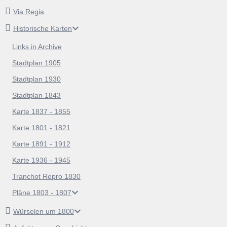
Via Regia
Historische Karten
Links in Archive
Stadtplan 1905
Stadtplan 1930
Stadtplan 1843
Karte 1837 - 1855
Karte 1801 - 1821
Karte 1891 - 1912
Karte 1936 - 1945
Tranchot Repro 1830
Pläne 1803 - 1807
Würselen um 1800