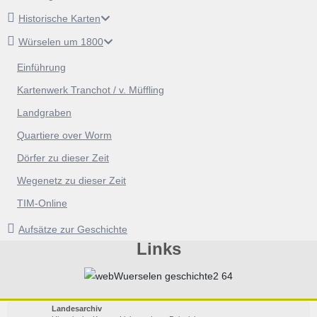
Historische Karten
Würselen um 1800
Einführung
Kartenwerk Tranchot / v. Müffling
Landgraben
Quartiere over Worm
Dörfer zu dieser Zeit
Wegenetz zu dieser Zeit
TIM-Online
Aufsätze zur Geschichte
Links
Landesarchiv