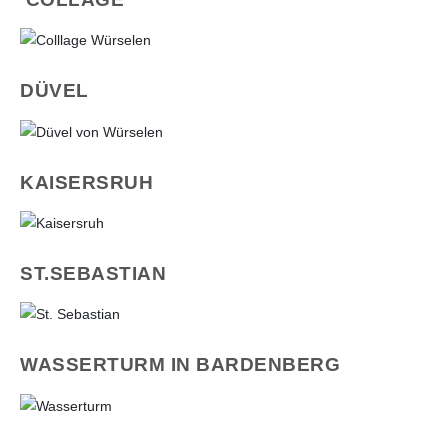
DÜVEL
KAISERSRUH
ST.SEBASTIAN
WASSERTURM IN BARDENBERG