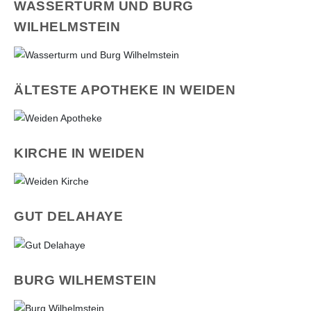
WASSERTURM UND BURG
WILHELMSTEIN
ÄLTESTE APOTHEKE IN WEIDEN
KIRCHE IN WEIDEN
GUT DELAHAYE
BURG WILHEMSTEIN