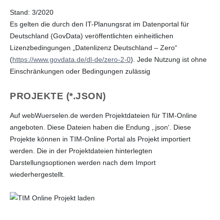
Stand: 3/2020
Es gelten die durch den IT-Planungsrat im Datenportal für
Deutschland (GovData) veröffentlichten einheitlichen
Lizenzbedingungen „Datenlizenz Deutschland – Zero“
(
https://www.govdata.de/dl-de/zero-2-0
). Jede Nutzung ist ohne
Einschränkungen oder Bedingungen zulässig
PROJEKTE (*.JSON)
Auf webWuerselen.de werden Projektdateien für TIM-Online
angeboten. Diese Dateien haben die Endung ‚.json‘. Diese
Projekte können in TIM-Online Portal als Projekt importiert
werden. Die in der Projektdateien hinterlegten
Darstellungsoptionen werden nach dem Import
wiederhergestellt.