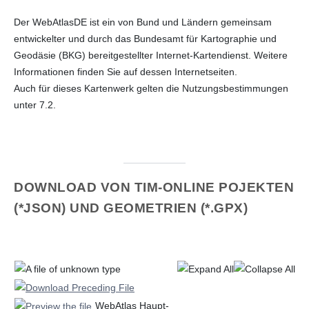
Der WebAtlasDE ist ein von Bund und Ländern gemeinsam
entwickelter und durch das Bundesamt für Kartographie und
Geodäsie (BKG) bereitgestellter Internet-Kartendienst. Weitere
Informationen finden Sie auf dessen Internetseiten.
Auch für dieses Kartenwerk gelten die Nutzungsbestimmungen
unter 7.2.
DOWNLOAD
VON TIM-ONLINE POJEKTEN
(*JSON) UND GEOMETRIEN (*.GPX)
WebAtlas Haupt-