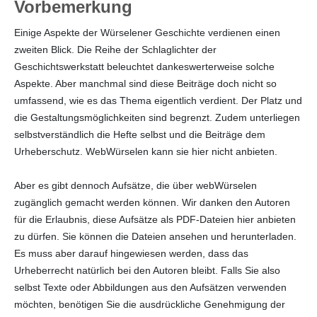
Vorbemerkung
Einige Aspekte der Würselener Geschichte verdienen einen
zweiten Blick. Die Reihe der Schlaglichter der
Geschichtswerkstatt beleuchtet dankeswerterweise solche
Aspekte. Aber manchmal sind diese Beiträge doch nicht so
umfassend, wie es das Thema eigentlich verdient. Der Platz und
die Gestaltungsmöglichkeiten sind begrenzt. Zudem unterliegen
selbstverständlich die Hefte selbst und die Beiträge dem
Urheberschutz. WebWürselen kann sie hier nicht anbieten.
Aber es gibt dennoch Aufsätze, die über webWürselen
zugänglich gemacht werden können. Wir danken den Autoren
für die Erlaubnis, diese Aufsätze als PDF-Dateien hier anbieten
zu dürfen. Sie können die Dateien ansehen und herunterladen.
Es muss aber darauf hingewiesen werden, dass das
Urheberrecht natürlich bei den Autoren bleibt. Falls Sie also
selbst Texte oder Abbildungen aus den Aufsätzen verwenden
möchten, benötigen Sie die ausdrückliche Genehmigung der