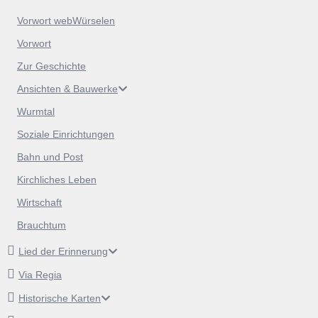
Vorwort webWürselen
Vorwort
Zur Geschichte
Ansichten & Bauwerke
Wurmtal
Soziale Einrichtungen
Bahn und Post
Kirchliches Leben
Wirtschaft
Brauchtum
Lied der Erinnerung
Via Regia
Historische Karten