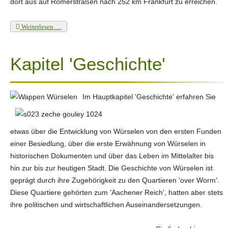
dort aus auf Römerstraßen nach 252 km Frankfurt zu erreichen.
Weiterlesen …
Kapitel 'Geschichte'
Im Hauptkapitel 'Geschichte' erfahren Sie
etwas über die Entwicklung von Würselen von den ersten Funden
einer Besiedlung, über die erste Erwähnung von Würselen in
historischen Dokumenten und über das Leben im Mittelalter bis
hin zur bis zur heutigen Stadt. Die Geschichte von Würselen ist
geprägt durch ihre Zugehörigkeit zu den Quartieren 'over Worm'.
Diese Quartiere gehörten zum 'Aachener Reich', hatten aber stets
ihre politischen und wirtschaftlichen Auseinandersetzungen.