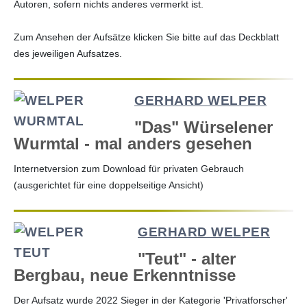
Autoren, sofern nichts anderes vermerkt ist.
Zum Ansehen der Aufsätze klicken Sie bitte auf das Deckblatt
des jeweiligen Aufsatzes.
GERHARD WELPER
"Das" Würselener
Wurmtal - mal anders gesehen
Internetversion zum Download für privaten Gebrauch
(ausgerichtet für eine doppelseitige Ansicht)
GERHARD WELPER
"Teut" - alter
Bergbau, neue Erkenntnisse
Der Aufsatz wurde 2022 Sieger in der Kategorie 'Privatforscher'