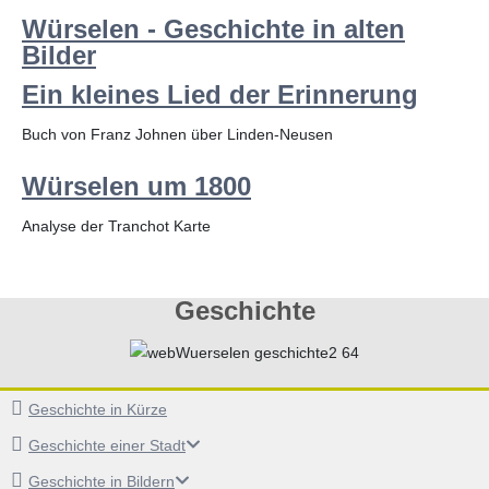
Würselen - Geschichte in alten
Bilder
Ein kleines Lied der Erinnerung
Buch von Franz Johnen über Linden-Neusen
Würselen um 1800
Analyse der Tranchot Karte
Geschichte
Geschichte in Kürze
Geschichte einer Stadt
Geschichte in Bildern