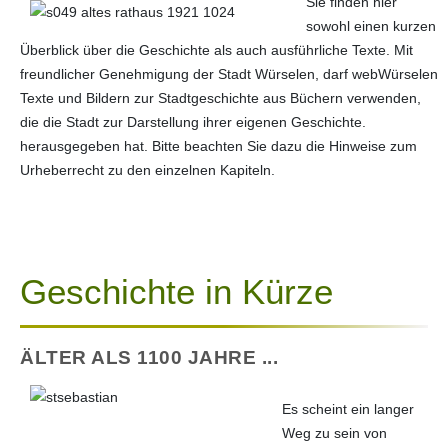
Sie finden hier
sowohl einen kurzen
Überblick über die Geschichte als auch ausführliche Texte. Mit
freundlicher Genehmigung der Stadt Würselen, darf webWürselen
Texte und Bildern zur Stadtgeschichte aus Büchern verwenden,
die die Stadt zur Darstellung ihrer eigenen Geschichte.
herausgegeben hat. Bitte beachten Sie dazu die Hinweise zum
Urheberrecht zu den einzelnen Kapiteln.
Geschichte in Kürze
ÄLTER ALS 1100 JAHRE ...
Es scheint ein langer
Weg zu sein von