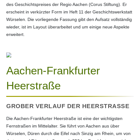
des Geschichtspreises der Regio Aachen (Corus Stiftung). Er
erscheint in verkürzter Form im Heft 11 der Geschichtswerkstatt
Würselen. Die vorliegende Fassung gibt den Aufsatz vollständig
wieder, ist im Layout überarbeitet und um einige neue Aspekte
erweitert.
Aachen-Frankfurter
Heerstraße
GROBER VERLAUF DER HEERSTRASSE
Die Aachen-Frankfurter Heerstraße ist eine der wichtigsten
Fernstraßen im Mittelalter. Sie führt von Aachen aus über
Würselen, Düren durch die Eifel nach Sinzig am Rhein, um von