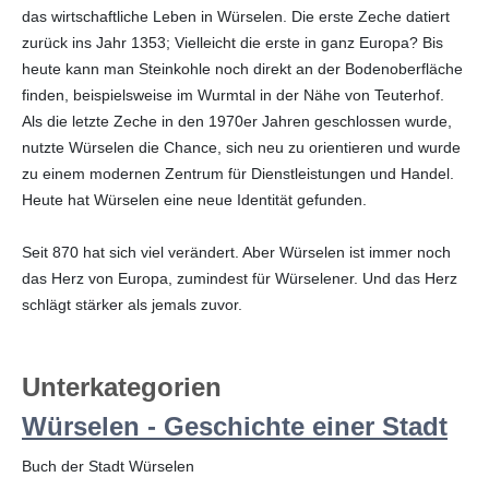
das wirtschaftliche Leben in Würselen. Die erste Zeche datiert
zurück ins Jahr 1353; Vielleicht die erste in ganz Europa? Bis
heute kann man Steinkohle noch direkt an der Bodenoberfläche
finden, beispielsweise im Wurmtal in der Nähe von Teuterhof.
Als die letzte Zeche in den 1970er Jahren geschlossen wurde,
nutzte Würselen die Chance, sich neu zu orientieren und wurde
zu einem modernen Zentrum für Dienstleistungen und Handel.
Heute hat Würselen eine neue Identität gefunden.
Seit 870 hat sich viel verändert. Aber Würselen ist immer noch
das Herz von Europa, zumindest für Würselener. Und das Herz
schlägt stärker als jemals zuvor.
Unterkategorien
Würselen - Geschichte einer Stadt
Buch der Stadt Würselen