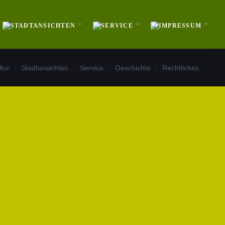
ltur
Stadtansichten
Service
Geschichte
Rechtliches