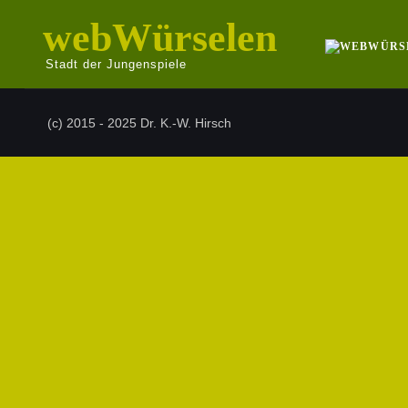
webWürselen
Stadt der Jungenspiele
(c) 2015 - 2025 Dr. K.-W. Hirsch