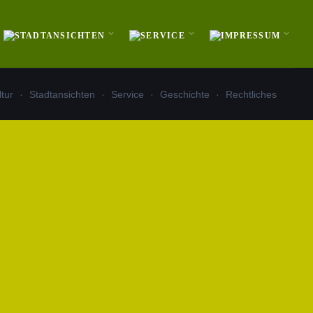
ltur
Stadtansichten
Service
Geschichte
Rechtliches