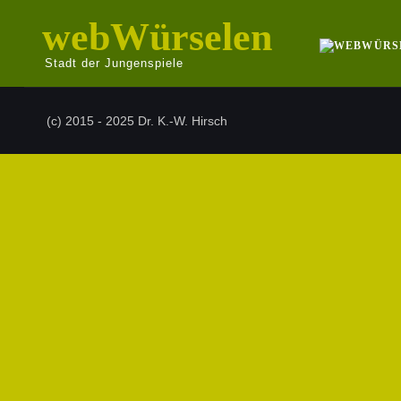
webWürselen
Stadt der Jungenspiele
(c) 2015 - 2025 Dr. K.-W. Hirsch