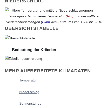
NIEDERSCHLAG
Jahresgang der mittleren Temperatur
(Rot)
und der mittleren
Niederschlagsmengen
(Blau)
des Zeitraums von 1980 bis 2010
ÜBERSICHTSTABELLE
Bedeutung der Kriterien
MEHR AUFBEREITETE KLIMADATEN
Temperatur
Niederschlag
Sonnenstunden