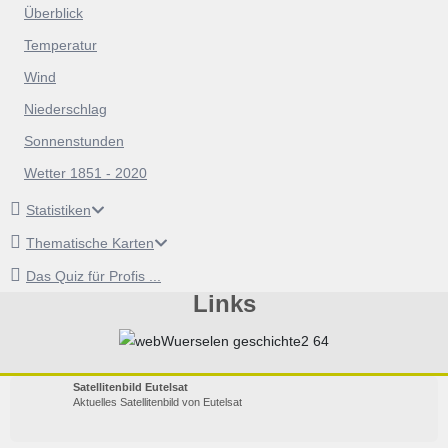
Überblick
Temperatur
Wind
Niederschlag
Sonnenstunden
Wetter 1851 - 2020
Statistiken
Thematische Karten
Das Quiz für Profis ...
Links
Satellitenbild Eutelsat
Aktuelles Satellitenbild von Eutelsat