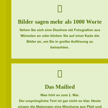
Bilder sagen mehr als 1000 Worte
Sehen Sie sich eine Diashow mit Fotografien aus
Würselen an oder klicken Sie auf einer Karte die
Bilder an, um Sie in großer Auflösung zu
betrachten.
Das Mailied
Man hört es zum 1. Mai.
Der ursprüngliche Text ist gar nicht so klar. Heute
singen die Maijungen eine Mischung aus Platt und