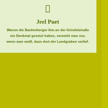
Jeel Puet
Warum die Bardenberger ihm an der Grindelstraße
ein Denkmal gesetzt haben, versteht man nur,
wenn man weiß, dass dort der Landgraben verlief.