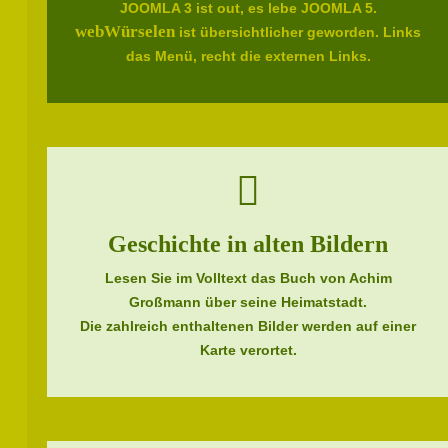
JOOMLA 3 ist out, es lebe JOOMLA 5.
webWürselen
ist übersichtlicher geworden. Links
das Menü, recht die externen Links.
Geschichte in alten Bildern
Lesen Sie im Volltext das Buch von Achim
Großmann über seine Heimatstadt.
Die zahlreich enthaltenen Bilder werden auf einer
Karte verortet.