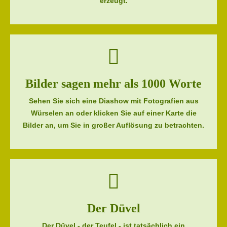
erzeugt.
Bilder sagen mehr als 1000 Worte
Sehen Sie sich eine Diashow mit Fotografien aus
Würselen an oder klicken Sie auf einer Karte die
Bilder an, um Sie in großer Auflösung zu betrachten.
Der Düvel
Der Düvel - der Teufel - ist tatsächlich ein