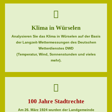
Klima in Würselen
Analysieren Sie das Klima in Würselen auf der Basis
der Langzeit-Wettermessungen des Deutschen
Wetterdienstes DWD
(Temperatur, Wind, Sonnenstunden und vieles
mehr).
100 Jahre Stadtrechte
Am 26. März 1924 wurden der Landgemeinde