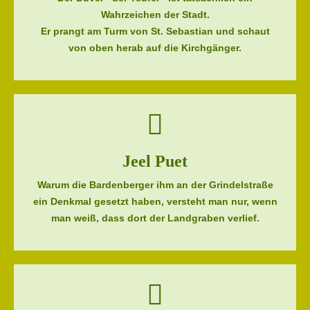
Wahrzeichen der Stadt.
Er prangt am Turm von St. Sebastian und schaut
von oben herab auf die Kirchgänger.
Jeel Puet
Warum die Bardenberger ihm an der Grindelstraße
ein Denkmal gesetzt haben, versteht man nur, wenn
man weiß, dass dort der Landgraben verlief.