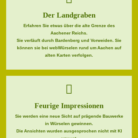
Der Landgraben
Erfahren Sie etwas über die alte Grenze des
Aachener Reichs.
Sie verläuft durch Bardenberg und Vorweiden. Sie
können sie bei webWürselen rund um Aachen auf
alten Karten verfolgen.
Feurige Impressionen
Sie werden eine neue Sicht auf prägende Bauwerke
in Würselen gewinnen.
Die Ansichten wurden ausgesprochen nicht mit KI