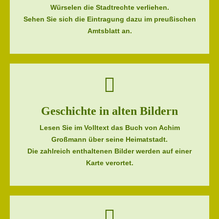
Würselen die Stadtrechte verliehen.
Sehen Sie sich die Eintragung dazu im preußischen
Amtsblatt an.
Geschichte in alten Bildern
Lesen Sie im Volltext das Buch von Achim
Großmann über seine Heimatstadt.
Die zahlreich enthaltenen Bilder werden auf einer
Karte verortet.