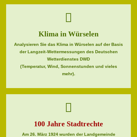
Klima in Würselen
Analysieren Sie das Klima in Würselen auf der Basis
der Langzeit-Wettermessungen des Deutschen
Wetterdienstes DWD
(Temperatur, Wind, Sonnenstunden und vieles
mehr).
100 Jahre Stadtrechte
Am 26. März 1924 wurden der Landgemeinde