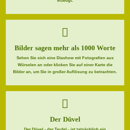
erzeugt.
Bilder sagen mehr als 1000 Worte
Sehen Sie sich eine Diashow mit Fotografien aus
Würselen an oder klicken Sie auf einer Karte die
Bilder an, um Sie in großer Auflösung zu betrachten.
Der Düvel
Der Düvel - der Teufel - ist tatsächlich ein