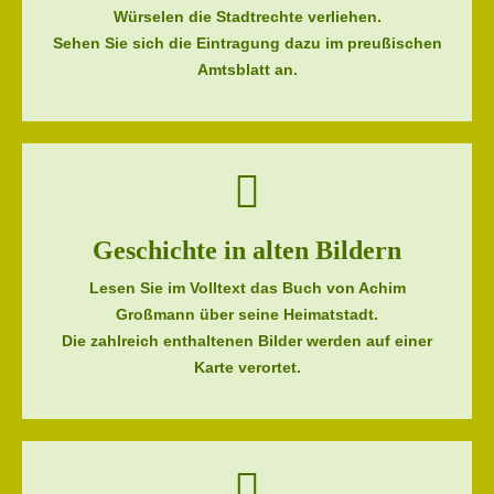
Würselen die Stadtrechte verliehen.
Sehen Sie sich die Eintragung dazu im preußischen
Amtsblatt an.
Geschichte in alten Bildern
Lesen Sie im Volltext das Buch von Achim
Großmann über seine Heimatstadt.
Die zahlreich enthaltenen Bilder werden auf einer
Karte verortet.