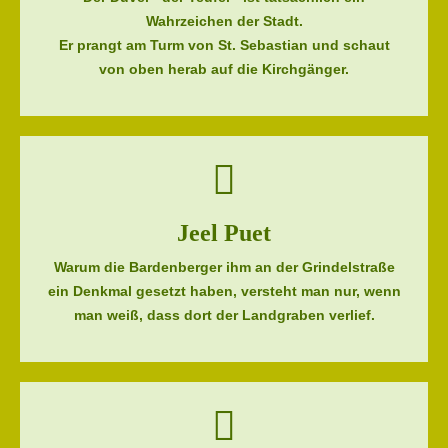
Wahrzeichen der Stadt.
Er prangt am Turm von St. Sebastian und schaut
von oben herab auf die Kirchgänger.
Jeel Puet
Warum die Bardenberger ihm an der Grindelstraße
ein Denkmal gesetzt haben, versteht man nur, wenn
man weiß, dass dort der Landgraben verlief.