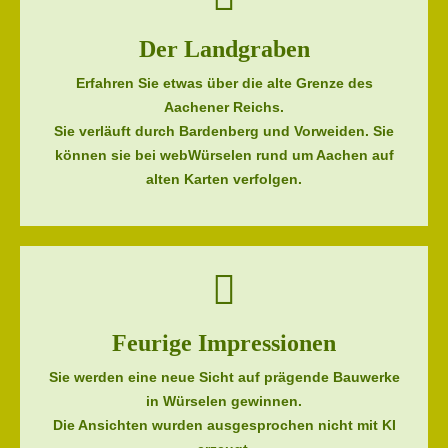
Der Landgraben
Erfahren Sie etwas über die alte Grenze des
Aachener Reichs.
Sie verläuft durch Bardenberg und Vorweiden. Sie
können sie bei webWürselen rund um Aachen auf
alten Karten verfolgen.
Feurige Impressionen
Sie werden eine neue Sicht auf prägende Bauwerke
in Würselen gewinnen.
Die Ansichten wurden ausgesprochen nicht mit KI