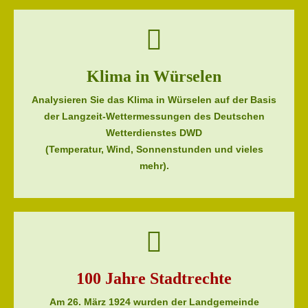
Klima in Würselen
Analysieren Sie das Klima in Würselen auf der Basis
der Langzeit-Wettermessungen des Deutschen
Wetterdienstes DWD
(Temperatur, Wind, Sonnenstunden und vieles
mehr).
100 Jahre Stadtrechte
Am 26. März 1924 wurden der Landgemeinde