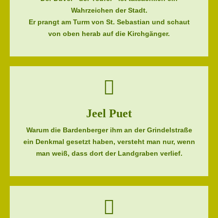
Wahrzeichen der Stadt.
Er prangt am Turm von St. Sebastian und schaut
von oben herab auf die Kirchgänger.
Jeel Puet
Warum die Bardenberger ihm an der Grindelstraße
ein Denkmal gesetzt haben, versteht man nur, wenn
man weiß, dass dort der Landgraben verlief.