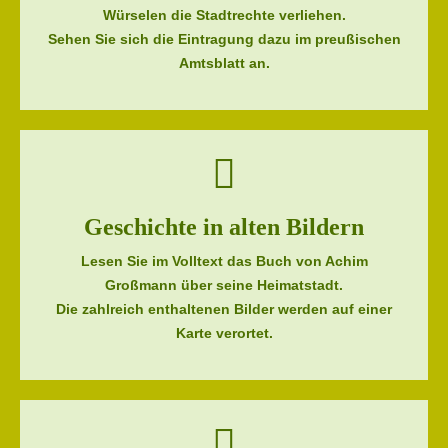
Würselen die Stadtrechte verliehen.
Sehen Sie sich die Eintragung dazu im preußischen
Amtsblatt an.
Geschichte in alten Bildern
Lesen Sie im Volltext das Buch von Achim
Großmann über seine Heimatstadt.
Die zahlreich enthaltenen Bilder werden auf einer
Karte verortet.