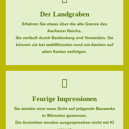
Der Landgraben
Erfahren Sie etwas über die alte Grenze des
Aachener Reichs.
Sie verläuft durch Bardenberg und Vorweiden. Sie
können sie bei webWürselen rund um Aachen auf
alten Karten verfolgen.
Feurige Impressionen
Sie werden eine neue Sicht auf prägende Bauwerke
in Würselen gewinnen.
Die Ansichten wurden ausgesprochen nicht mit KI