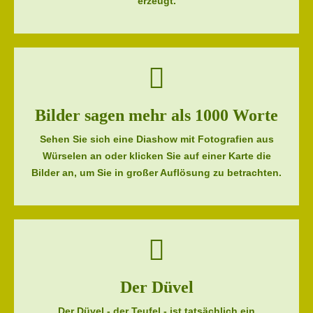
erzeugt.
Bilder sagen mehr als 1000 Worte
Sehen Sie sich eine Diashow mit Fotografien aus
Würselen an oder klicken Sie auf einer Karte die
Bilder an, um Sie in großer Auflösung zu betrachten.
Der Düvel
Der Düvel - der Teufel - ist tatsächlich ein