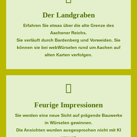
Der Landgraben
Erfahren Sie etwas über die alte Grenze des
Aachener Reichs.
Sie verläuft durch Bardenberg und Vorweiden. Sie
können sie bei webWürselen rund um Aachen auf
alten Karten verfolgen.
Feurige Impressionen
Sie werden eine neue Sicht auf prägende Bauwerke
in Würselen gewinnen.
Die Ansichten wurden ausgesprochen nicht mit KI