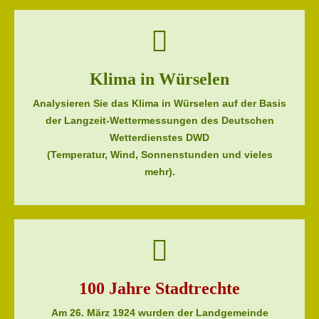
Klima in Würselen
Analysieren Sie das Klima in Würselen auf der Basis
der Langzeit-Wettermessungen des Deutschen
Wetterdienstes DWD
(Temperatur, Wind, Sonnenstunden und vieles
mehr).
100 Jahre Stadtrechte
Am 26. März 1924 wurden der Landgemeinde