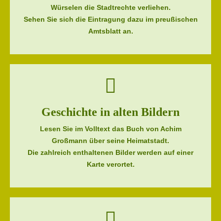
Würselen die Stadtrechte verliehen.
Sehen Sie sich die Eintragung dazu im preußischen
Amtsblatt an.
Geschichte in alten Bildern
Lesen Sie im Volltext das Buch von Achim
Großmann über seine Heimatstadt.
Die zahlreich enthaltenen Bilder werden auf einer
Karte verortet.