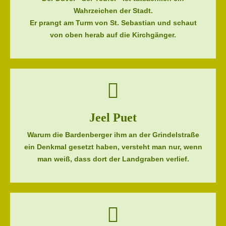
Wahrzeichen der Stadt.
Er prangt am Turm von St. Sebastian und schaut
von oben herab auf die Kirchgänger.
Jeel Puet
Warum die Bardenberger ihm an der Grindelstraße
ein Denkmal gesetzt haben, versteht man nur, wenn
man weiß, dass dort der Landgraben verlief.