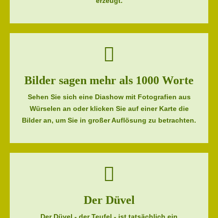
erzeugt.
Bilder sagen mehr als 1000 Worte
Sehen Sie sich eine Diashow mit Fotografien aus
Würselen an oder klicken Sie auf einer Karte die
Bilder an, um Sie in großer Auflösung zu betrachten.
Der Düvel
Der Düvel - der Teufel - ist tatsächlich ein