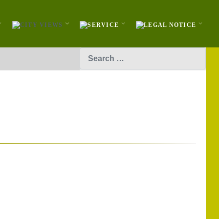
Search