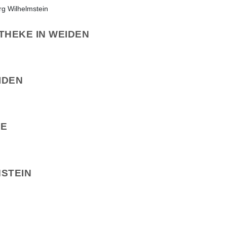
THEKE IN WEIDEN
IDEN
YE
STEIN