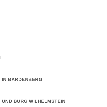
N
 IN BARDENBERG
 UND BURG WILHELMSTEIN