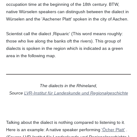
occupation time at the beginning of the 18th century. BTW,
native Würselen speakers can distingush between the dialect in
Würselen and the 'Aachener Platt' spoken in the city of Aachen.
Scientist call the dialect ‚Ripuaric‘ (This word means roughly:
those who live along the banks oft the rivers). This group of
dialects is spoken in the region which is indicated as a green
area in the following map.
The dialects in the Rhineland,
Source
LVR-Institut für Landeskunde und Regionalgeschichte
Talking about the dialect is nothing compared to listening to it.
Here is an example: A native speaker performing
'Öcher Platt'
.
(Source LVR-Institut für Landeskunde und Regionalgeschichte.)