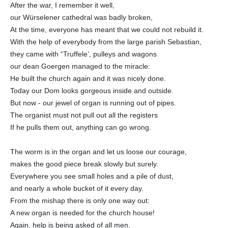
After the war, I remember it well,
our Würselener cathedral was badly broken,
At the time, everyone has meant that we could not rebuild it.
With the help of everybody from the large parish Sebastian,
they came with “Truffele’, pulleys and wagons
our dean Goergen managed to the miracle:
He built the church again and it was nicely done.
Today our Dom looks gorgeous inside and outside.
But now - our jewel of organ is running out of pipes.
The organist must not pull out all the registers
If he pulls them out, anything can go wrong.
The worm is in the organ and let us loose our courage,
makes the good piece break slowly but surely.
Everywhere you see small holes and a pile of dust,
and nearly a whole bucket of it every day.
From the mishap there is only one way out:
A new organ is needed for the church house!
Again, help is being asked of all men,