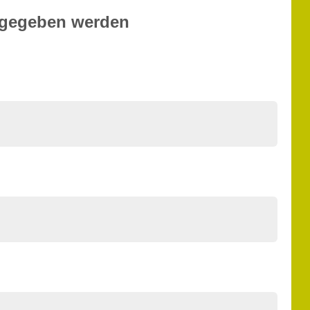
angegeben werden