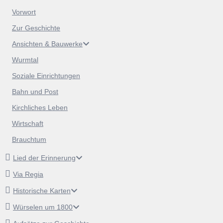
Vorwort
Zur Geschichte
Ansichten & Bauwerke
Wurmtal
Soziale Einrichtungen
Bahn und Post
Kirchliches Leben
Wirtschaft
Brauchtum
Lied der Erinnerung
Via Regia
Historische Karten
Würselen um 1800